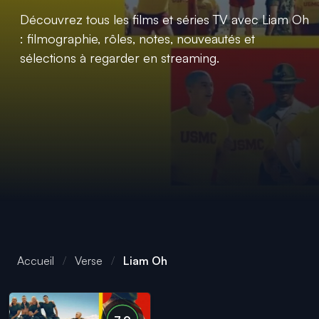
Découvrez tous les films et séries TV avec Liam Oh
: filmographie, rôles, notes, nouveautés et
sélections à regarder en streaming.
Accueil
Verse
Liam Oh