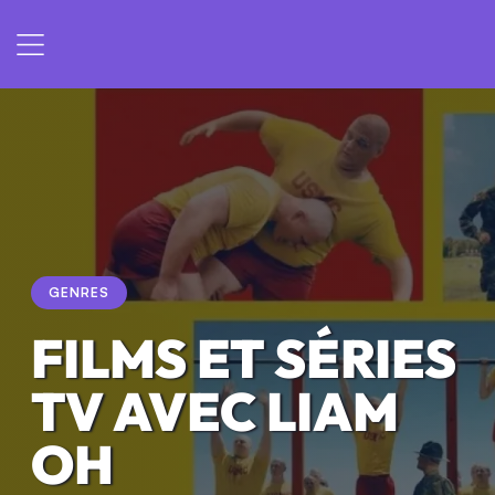
GENRES
FILMS ET SÉRIES
TV AVEC LIAM
OH