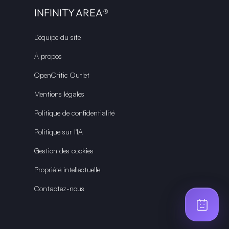
INFINITY AREA®
L'équipe du site
À propos
OpenCritic Outlet
Mentions légales
Politique de confidentialité
Politique sur l'IA
Gestion des cookies
Propriété intellectuelle
Contactez-nous