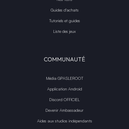
Guides d'achats
Tutoriels et guides
Liste des jeux
COMMUNAUTÉ
Média GPASLEROOT
Application Android
Discord OFFICIEL
Devenir Ambassadeur
Aides aux studios indépendants