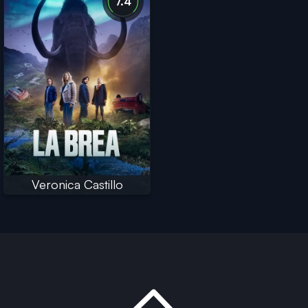
7.4
Veronica Castillo