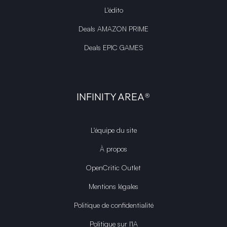
L'édito
Deals AMAZON PRIME
Deals EPIC GAMES
INFINITY AREA®
L'équipe du site
À propos
OpenCritic Outlet
Mentions légales
Politique de confidentialité
Politique sur l'IA