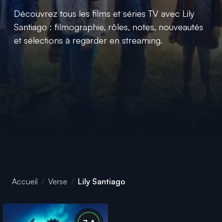
Découvrez tous les films et séries TV avec Lily
Santiago : filmographie, rôles, notes, nouveautés
et sélections à regarder en streaming.
Accueil
Verse
Lily Santiago