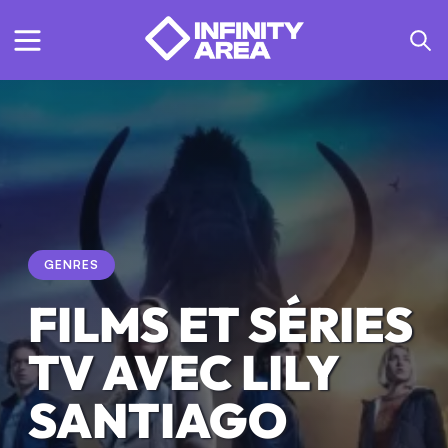
GENRES
FILMS ET SÉRIES
TV AVEC LILY
SANTIAGO