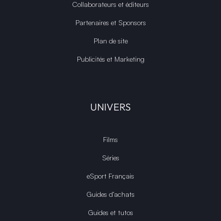
Collaborateurs et éditeurs
Partenaires et Sponsors
Plan de site
Publicités et Marketing
UNIVERS
Films
Séries
eSport Français
Guides d’achats
Guides et tutos