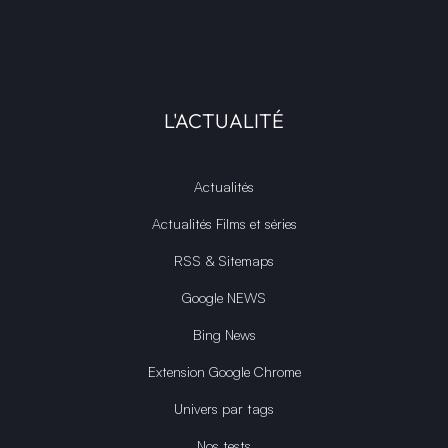
L'ACTUALITÉ
Actualités
Actualités Films et séries
RSS & Sitemaps
Google NEWS
Bing News
Extension Google Chrome
Univers par tags
Nos tests