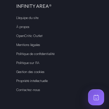
INFINITY AREA®
L'équipe du site
À propos
OpenCritic Outlet
Mentions légales
Politique de confidentialité
Politique sur l'IA
Gestion des cookies
Propriété intellectuelle
Contactez-nous