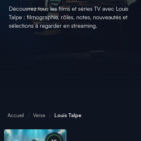
Découvrez tous les films et séries TV avec Louis
Talpe : filmographie, rôles, notes, nouveautés et
sélections à regarder en streaming.
Accueil
Verse
Louis Talpe