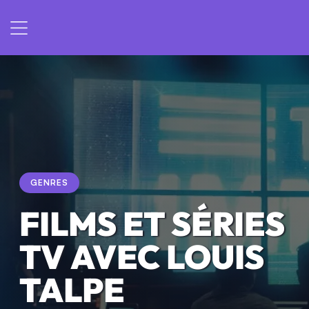
GENRES
FILMS ET SÉRIES
TV AVEC LOUIS
TALPE