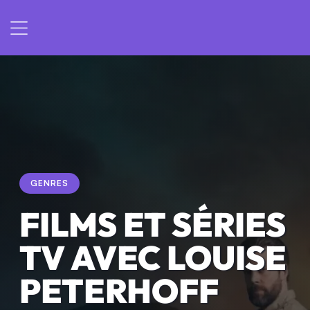
GENRES
FILMS ET SÉRIES
TV AVEC LOUISE
PETERHOFF