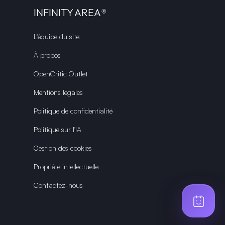
INFINITY AREA®
L'équipe du site
À propos
OpenCritic Outlet
Mentions légales
Politique de confidentialité
Politique sur l'IA
Gestion des cookies
Propriété intellectuelle
Contactez-nous