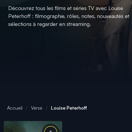
Découvrez tous les films et séries TV avec Louise
Peterhoff : filmographie, rôles, notes, nouveautés et
sélections à regarder en streaming.
Accueil
Verse
Louise Peterhoff