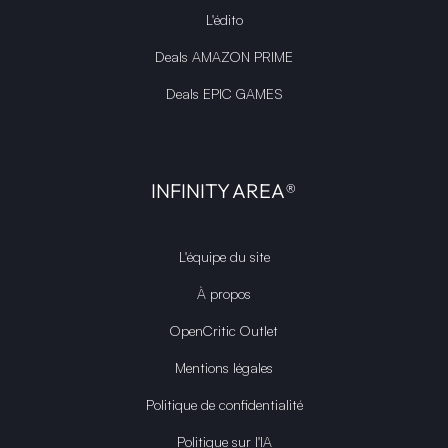
L'édito
Deals AMAZON PRIME
Deals EPIC GAMES
INFINITY AREA®
L'équipe du site
À propos
OpenCritic Outlet
Mentions légales
Politique de confidentialité
Politique sur l'IA