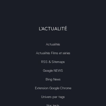
L'ACTUALITÉ
Actualités
Actualités Films et séries
RSS & Sitemaps
Google NEWS
Bing News
Extension Google Chrome
Univers par tags
Nos tests