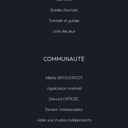
Guides d'achats
Tutoriels et guides
Liste des jeux
COMMUNAUTÉ
Média GPASLEROOT
Application Android
Discord OFFICIEL
Devenir Ambassadeur
Aides aux studios indépendants