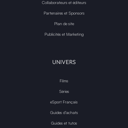
Collaborateurs et éditeurs
Partenaires et Sponsors
Plan de site
Publicités et Marketing
UNIVERS
Films
Séries
eSport Français
Guides d’achats
Guides et tutos