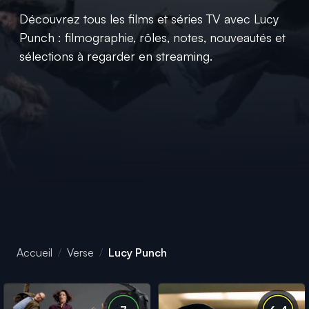
Découvrez tous les films et séries TV avec Lucy
Punch : filmographie, rôles, notes, nouveautés et
sélections à regarder en streaming.
Accueil
Verse
Lucy Punch