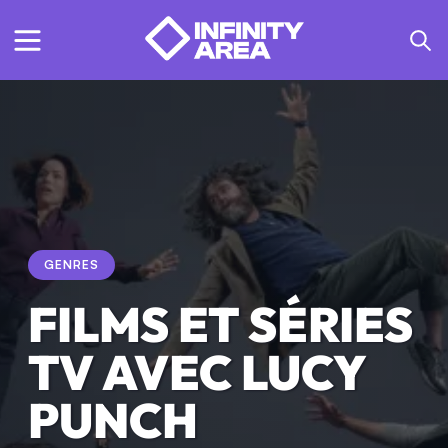
GENRES
FILMS ET SÉRIES
TV AVEC LUCY
PUNCH