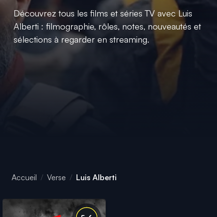
Découvrez tous les films et séries TV avec Luis
Alberti : filmographie, rôles, notes, nouveautés et
sélections à regarder en streaming.
Accueil
Verse
Luis Alberti