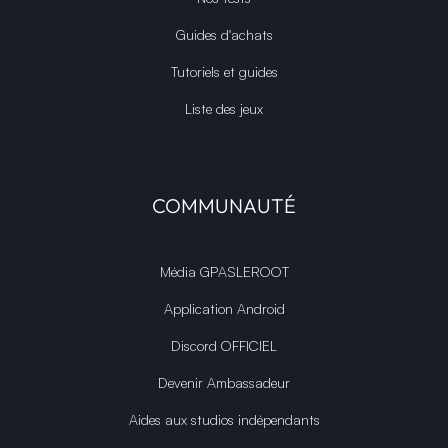
Guides d'achats
Tutoriels et guides
Liste des jeux
COMMUNAUTÉ
Média GPASLEROOT
Application Android
Discord OFFICIEL
Devenir Ambassadeur
Aides aux studios indépendants