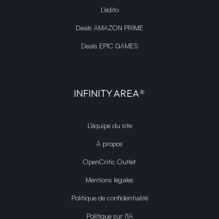
L'édito
Deals AMAZON PRIME
Deals EPIC GAMES
INFINITY AREA®
L'équipe du site
À propos
OpenCritic Outlet
Mentions légales
Politique de confidentialité
Politique sur l'IA