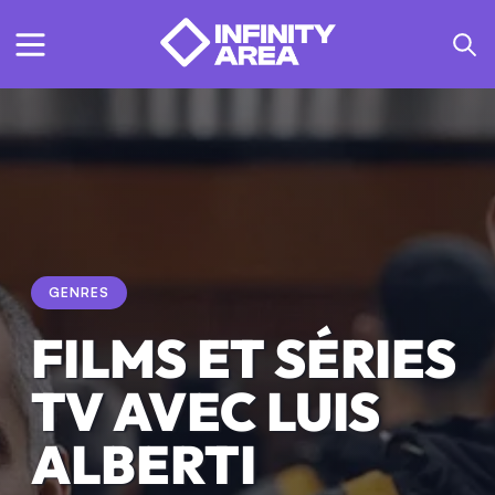
GENRES
FILMS ET SÉRIES
TV AVEC LUIS
ALBERTI