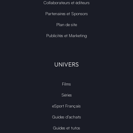
Collaborateurs et éditeurs
Partenaires et Sponsors
Plan de site
Publicités et Marketing
UNIVERS
Films
Séries
eSport Français
Guides d’achats
Guides et tutos