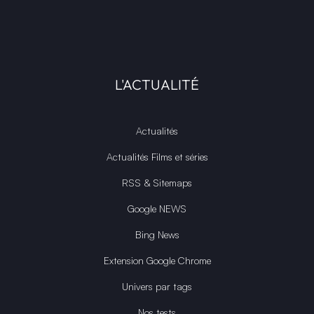
L'ACTUALITÉ
Actualités
Actualités Films et séries
RSS & Sitemaps
Google NEWS
Bing News
Extension Google Chrome
Univers par tags
Nos tests