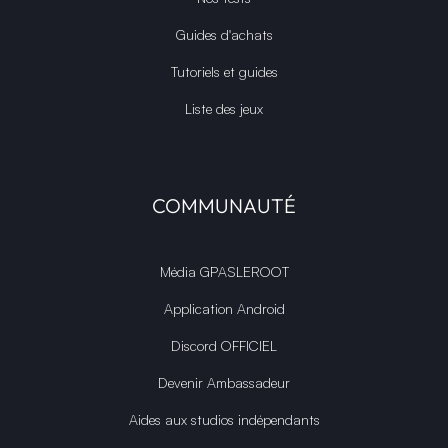
Guides d'achats
Tutoriels et guides
Liste des jeux
COMMUNAUTÉ
Média GPASLEROOT
Application Android
Discord OFFICIEL
Devenir Ambassadeur
Aides aux studios indépendants