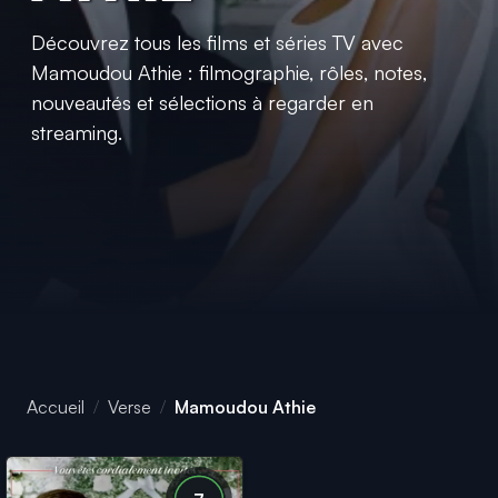
Découvrez tous les films et séries TV avec
Mamoudou Athie : filmographie, rôles, notes,
nouveautés et sélections à regarder en
streaming.
Accueil
Verse
Mamoudou Athie