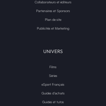
Collaborateurs et éditeurs
Partenaires et Sponsors
Plan de site
Publicités et Marketing
UNIVERS
Films
Séries
eSport Français
Guides d’achats
Guides et tutos