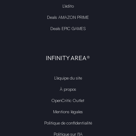
L'édito
Deals AMAZON PRIME
Deals EPIC GAMES
INFINITY AREA®
L'équipe du site
À propos
OpenCritic Outlet
Mentions légales
Politique de confidentialité
Politique sur l'IA