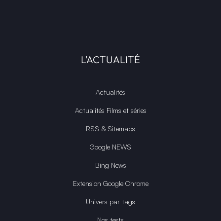
L'ACTUALITÉ
Actualités
Actualités Films et séries
RSS & Sitemaps
Google NEWS
Bing News
Extension Google Chrome
Univers par tags
Nos tests