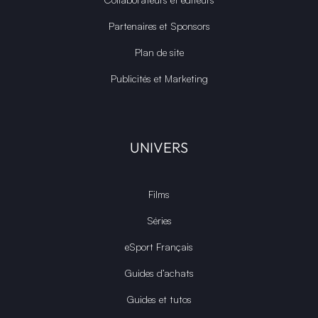
Partenaires et Sponsors
Plan de site
Publicités et Marketing
UNIVERS
Films
Séries
eSport Français
Guides d’achats
Guides et tutos