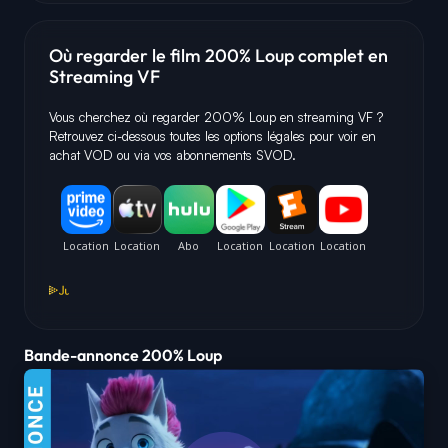
Où regarder le film 200% Loup complet en
Streaming VF
Vous cherchez où regarder 200% Loup en streaming VF ?
Retrouvez ci-dessous toutes les options légales pour voir en
achat VOD ou via vos abonnements SVOD.
Bande-annonce 200% Loup