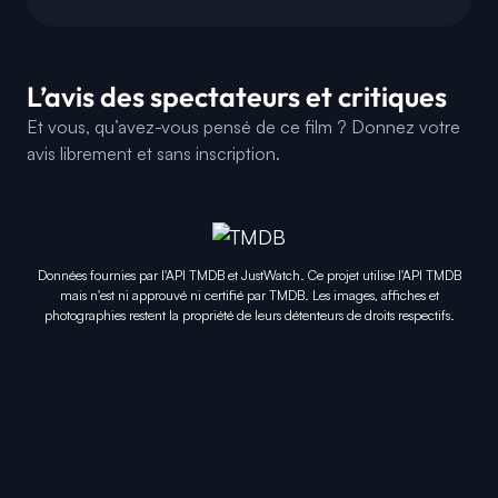
L’avis des spectateurs et critiques
Et vous, qu’avez-vous pensé de ce film ? Donnez votre
avis librement et sans inscription.
Données fournies par l'API TMDB et JustWatch. Ce projet utilise l'API TMDB
mais n'est ni approuvé ni certifié par TMDB. Les images, affiches et
photographies restent la propriété de leurs détenteurs de droits respectifs.