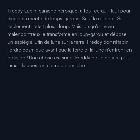
Freddy Lupin, caniche héroïque, a tout ce qu'il faut pour
diriger sa meute de loups-garous. Sauf le respect. Si
seulement il était plus... loup. Mais lorsqu'un vœu
malencontreux le transforme en loup-garou et dépose
un espiègle lutin de lune sur la terre, Freddy doit rétablir
l'ordre cosmique avant que la terre et la lune n'entrent en
collision ! Une chose est sure : Freddy ne se posera plus
jamais la question d'être un caniche !