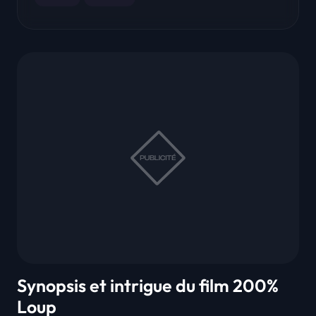
Synopsis et intrigue du film 200%
Loup