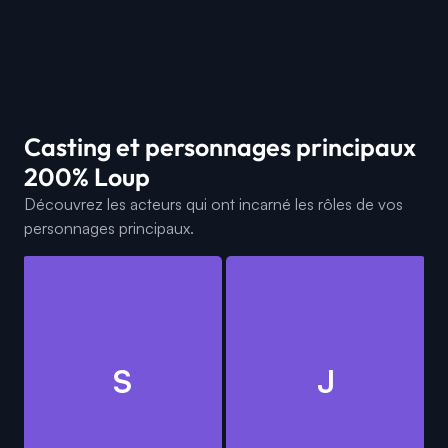
Casting et personnages principaux
200% Loup
Découvrez les acteurs qui ont incarné les rôles de vos
personnages principaux.
S
J