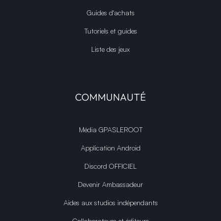
Guides d'achats
Tutoriels et guides
Liste des jeux
COMMUNAUTÉ
Média GPASLEROOT
Application Android
Discord OFFICIEL
Devenir Ambassadeur
Aides aux studios indépendants
Collaborateurs et éditeurs