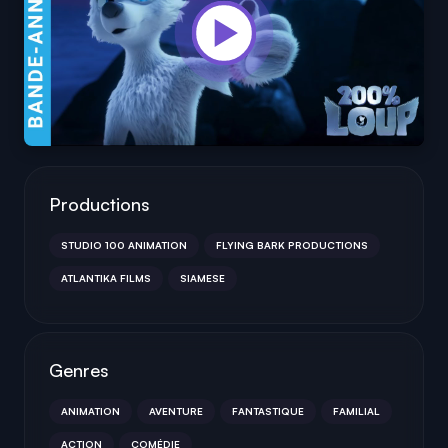
Productions
STUDIO 100 ANIMATION
FLYING BARK PRODUCTIONS
ATLANTIKA FILMS
SIAMESE
Genres
ANIMATION
AVENTURE
FANTASTIQUE
FAMILIAL
ACTION
COMÉDIE