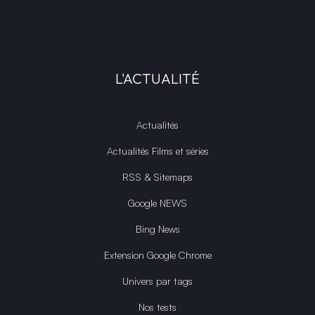
L'ACTUALITÉ
Actualités
Actualités Films et séries
RSS & Sitemaps
Google NEWS
Bing News
Extension Google Chrome
Univers par tags
Nos tests