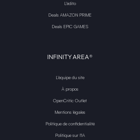
L'édito
Deals AMAZON PRIME
Deals EPIC GAMES
INFINITY AREA®
L'équipe du site
À propos
OpenCritic Outlet
Mentions légales
Politique de confidentialité
Politique sur l'IA