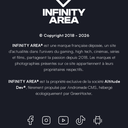
© Copyright 2018 - 2026
INFINITY AREA®
est une
marque française
déposée, un site
d'actualités dans l'univers du gaming, high tech, cinémas, séries
et films, partageant la passion depuis 2018. Les marques et
photographies présentes sur ce site appartiennent à leurs
propriétaires respectifs.
INFINITY AREA®
est la propriété exclusive de la société
Altitude
Dev®
, fièrement propulsé par Andromede CMS, hébergé
écologiquement par
GreenHoster
.