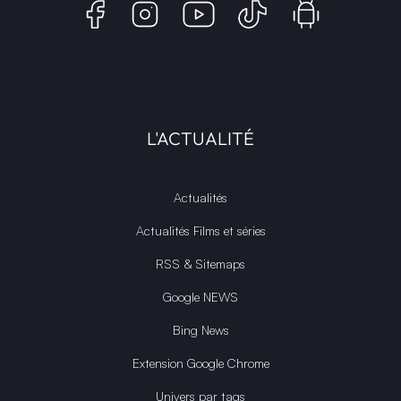
L'ACTUALITÉ
Actualités
Actualités Films et séries
RSS & Sitemaps
Google NEWS
Bing News
Extension Google Chrome
Univers par tags