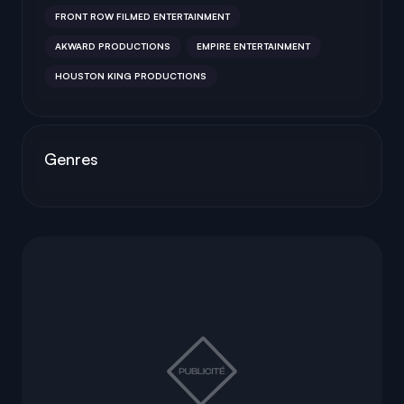
FRONT ROW FILMED ENTERTAINMENT
AKWARD PRODUCTIONS
EMPIRE ENTERTAINMENT
HOUSTON KING PRODUCTIONS
Genres