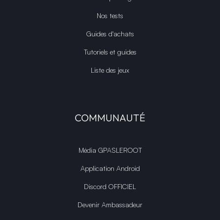
Nos tests
Guides d'achats
Tutoriels et guides
Liste des jeux
COMMUNAUTÉ
Média GPASLEROOT
Application Android
Discord OFFICIEL
Devenir Ambassadeur