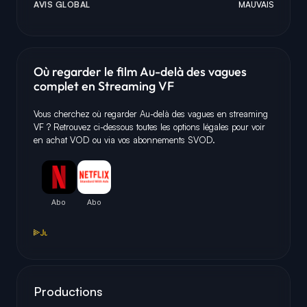
AVIS GLOBAL
MAUVAIS
Où regarder le film Au-delà des vagues
complet en Streaming VF
Vous cherchez où regarder Au-delà des vagues en streaming
VF ? Retrouvez ci-dessous toutes les options légales pour voir
en achat VOD ou via vos abonnements SVOD.
Productions