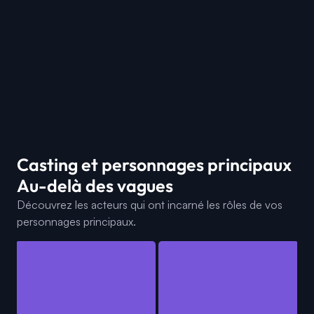
Casting et personnages principaux
Au-delà des vagues
Découvrez les acteurs qui ont incarné les rôles de vos
personnages principaux.