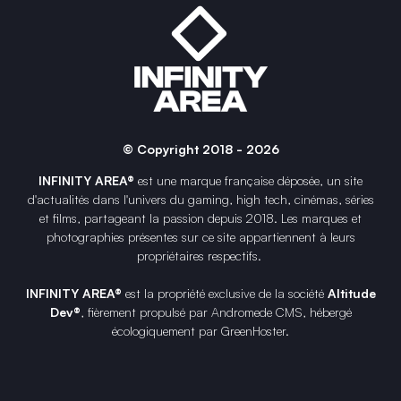
© Copyright 2018 - 2026
INFINITY AREA®
est une
marque française
déposée, un site
d'actualités dans l'univers du gaming, high tech, cinémas, séries
et films, partageant la passion depuis 2018. Les marques et
photographies présentes sur ce site appartiennent à leurs
propriétaires respectifs.
INFINITY AREA®
est la propriété exclusive de la société
Altitude
Dev®
, fièrement propulsé par Andromede CMS, hébergé
écologiquement par
GreenHoster
.