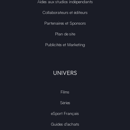
Aides aux studios indépendants
Collaborateurs et éditeurs
Partenaires et Sponsors
Plan de site
Publicités et Marketing
UNIVERS
Films
Séries
eSport Français
Guides d’achats