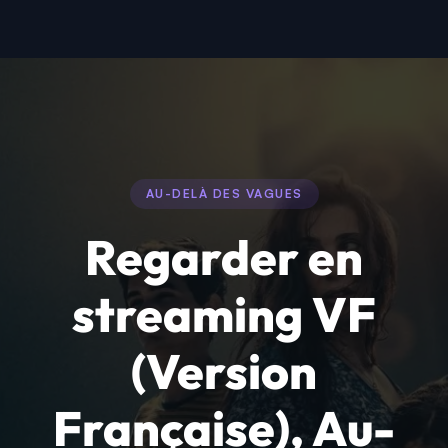
AU-DELÀ DES VAGUES
Regarder en
streaming VF
(Version
Française), Au-