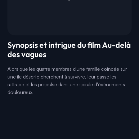
Synopsis et intrigue du film Au-delà
des vagues
Alors que les quatre membres d'une famille coincée sur
une île déserte cherchent à survivre, leur passé les
rattrape et les propulse dans une spirale d'événements
douloureux.