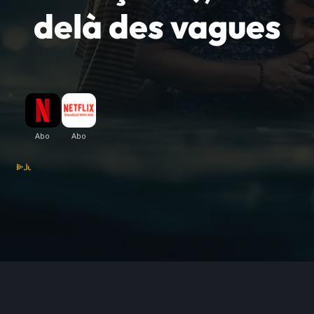
delà des vagues