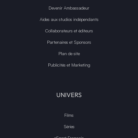
Devenir Ambassadeur
Aides aux studios indépendants
Collaborateurs et éditeurs
Partenaires et Sponsors
Plan de site
Publicités et Marketing
UNIVERS
Films
Séries
eSport Français