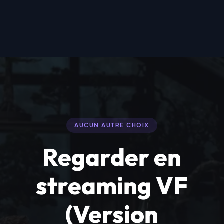
AUCUN AUTRE CHOIX
Regarder en
streaming VF
(Version