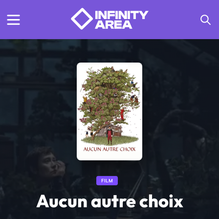
FILM
Aucun autre choix