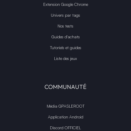
Extension Google Chrome
Univers par tags
Nos tests
Guides d'achats
Tutoriels et guides
Liste des jeux
COMMUNAUTÉ
Média GPASLEROOT
Application Android
Discord OFFICIEL