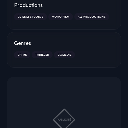
Productions
CJ ENM STUDIOS
MOHO FILM
KG PRODUCTIONS
Genres
CRIME
THRILLER
COMÉDIE