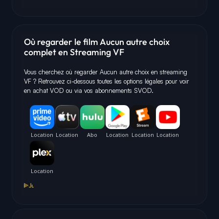
Où regarder le film Aucun autre choix
complet en Streaming VF
Vous cherchez où regarder Aucun autre choix en streaming
VF ? Retrouvez ci-dessous toutes les options légales pour voir
en achat VOD ou via vos abonnements SVOD.