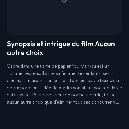
Synopsis et intrigue du film Aucun
autre choix
Cadre dans une usine de papier You Man-su est un
homme heureux, il aime sa femme, ses enfants, ses
chiens, sa maison. Lorsqu’il est licencié, sa vie bascule, il
ne supporte pas l’idée de perdre son statut social et la vie
qui va avec. Pour retrouver son bonheur perdu, il n’ a
aucun autre choix que d’éliminer tous ses concurrents…