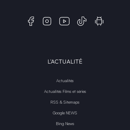
L'ACTUALITÉ
Actualités
Actualités Films et séries
RSS & Sitemaps
Google NEWS
Bing News