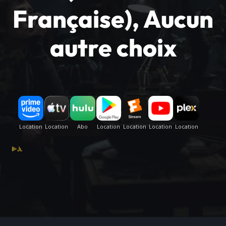
Française), Aucun
autre choix