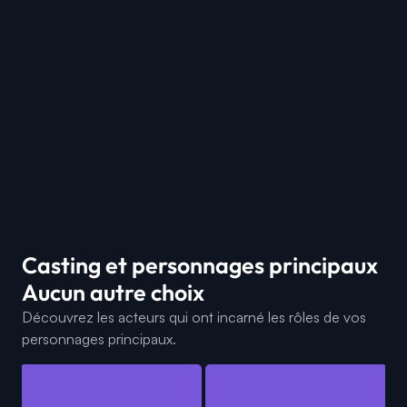
Casting et personnages principaux
Aucun autre choix
Découvrez les acteurs qui ont incarné les rôles de vos
personnages principaux.