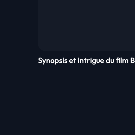
Synopsis et intrigue du film B