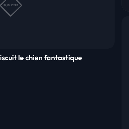
iscuit le chien fantastique