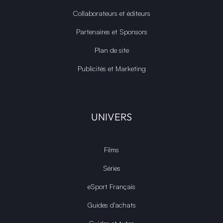
Collaborateurs et éditeurs
Partenaires et Sponsors
Plan de site
Publicités et Marketing
UNIVERS
Films
Séries
eSport Français
Guides d’achats