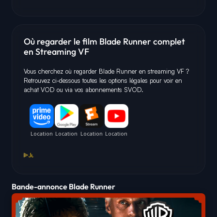
Où regarder le film Blade Runner complet
en Streaming VF
Vous cherchez où regarder Blade Runner en streaming VF ?
Retrouvez ci-dessous toutes les options légales pour voir en
achat VOD ou via vos abonnements SVOD.
Bande-annonce Blade Runner