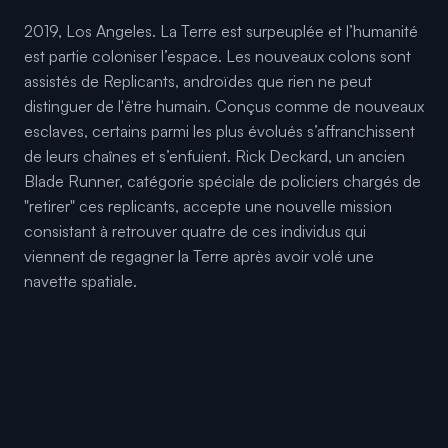
2019, Los Angeles. La Terre est surpeuplée et l’humanité
est partie coloniser l’espace. Les nouveaux colons sont
assistés de Replicants, androïdes que rien ne peut
distinguer de l'être humain. Conçus comme de nouveaux
esclaves, certains parmi les plus évolués s’affranchissent
de leurs chaînes et s’enfuient. Rick Deckard, un ancien
Blade Runner, catégorie spéciale de policiers chargés de
"retirer" ces replicants, accepte une nouvelle mission
consistant à retrouver quatre de ces individus qui
viennent de regagner la Terre après avoir volé une
navette spatiale.