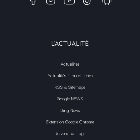
L'ACTUALITÉ
Actualités
Actualités Films et séries
RSS & Sitemaps
Google NEWS
Bing News
Extension Google Chrome
Univers par tags