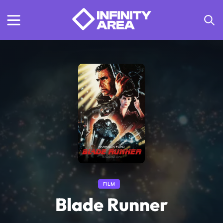
FILM
Blade Runner