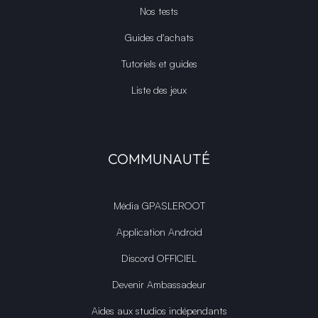
Nos tests
Guides d'achats
Tutoriels et guides
Liste des jeux
COMMUNAUTÉ
Média GPASLEROOT
Application Android
Discord OFFICIEL
Devenir Ambassadeur
Aides aux studios indépendants