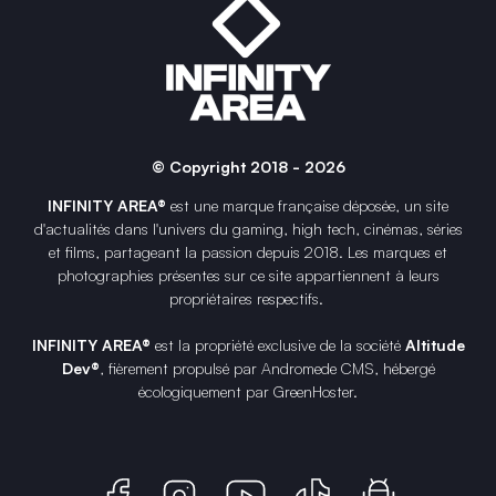
© Copyright 2018 - 2026
INFINITY AREA®
est une
marque française
déposée, un site
d'actualités dans l'univers du gaming, high tech, cinémas, séries
et films, partageant la passion depuis 2018. Les marques et
photographies présentes sur ce site appartiennent à leurs
propriétaires respectifs.
INFINITY AREA®
est la propriété exclusive de la société
Altitude
Dev®
, fièrement propulsé par Andromede CMS, hébergé
écologiquement par
GreenHoster
.