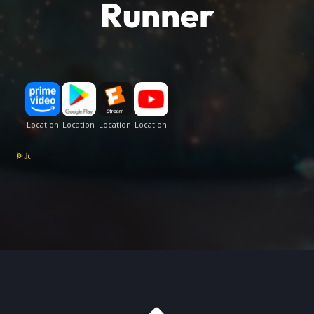
Runner