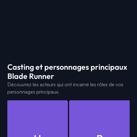
Casting et personnages principaux
Blade Runner
Découvrez les acteurs qui ont incarné les rôles de vos
personnages principaux.