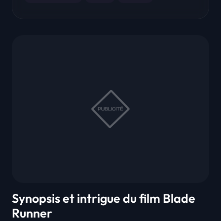
Synopsis et intrigue du film Blade
Runner