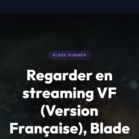
BLADE RUNNER
Regarder en
streaming VF
(Version
Française), Blade