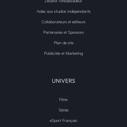
Devenir Ambassadeur
Aides aux studios indépendants
Collaborateurs et éditeurs
Partenaires et Sponsors
Plan de site
Publicités et Marketing
UNIVERS
Films
Séries
eSport Français