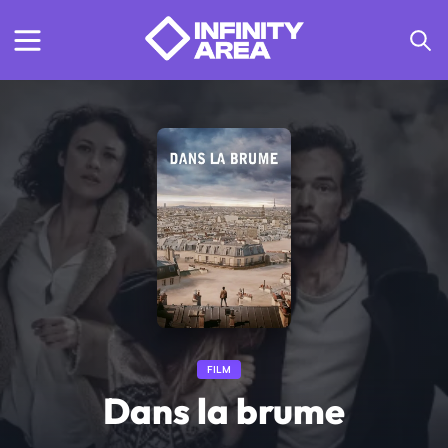
FILM
Dans la brume