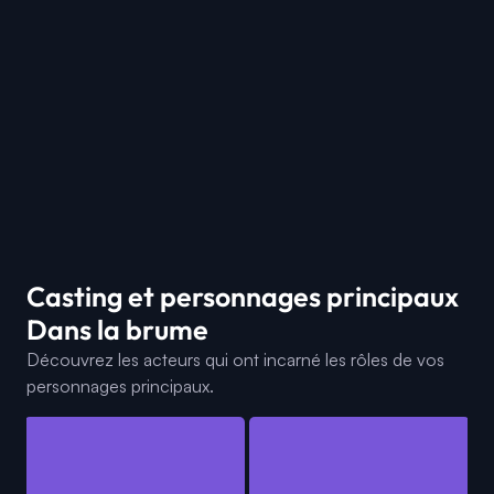
Casting et personnages principaux
Dans la brume
Découvrez les acteurs qui ont incarné les rôles de vos
personnages principaux.