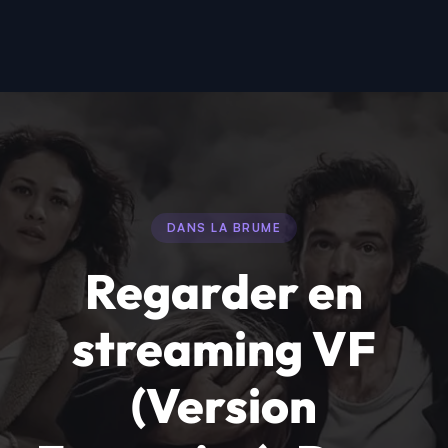
DANS LA BRUME
Regarder en
streaming VF
(Version