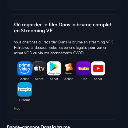
Où regarder le film Dans la brume complet
en Streaming VF
Vous cherchez où regarder Dans la brume en streaming VF ?
Retrouvez ci-dessous toutes les options légales pour voir en
achat VOD ou via vos abonnements SVOD.
Bande-annonce Dans la brume