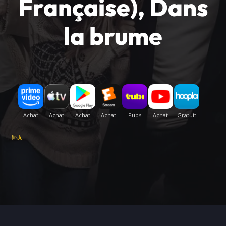
Française), Dans
la brume