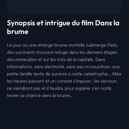
Synopsis et intrigue du film Dans la
brume
Le jour où une étrange brume mortelle submerge Paris,
des survivants trouvent refuge dans les derniers étages
des immeubles et sur les toits de la capitale. Sans
informations, sans électricité, sans eau ni nourriture, une
petite famille tente de survivre à cette catastrophe... Mais
les heures passent et un constat s'impose : les secours
ne viendront pas et il faudra, pour espérer s’en sortir,
tenter sa chance dans la brume…