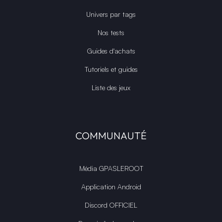
Univers par tags
Nos tests
Guides d'achats
Tutoriels et guides
Liste des jeux
COMMUNAUTÉ
Média GPASLEROOT
Application Android
Discord OFFICIEL