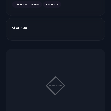
TÉLÉFILM CANADA
C8 FILMS
Genres