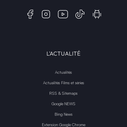
L'ACTUALITÉ
Actualités
Actualités Films et séries
RSS & Sitemaps
Google NEWS
Bing News
Extension Google Chrome