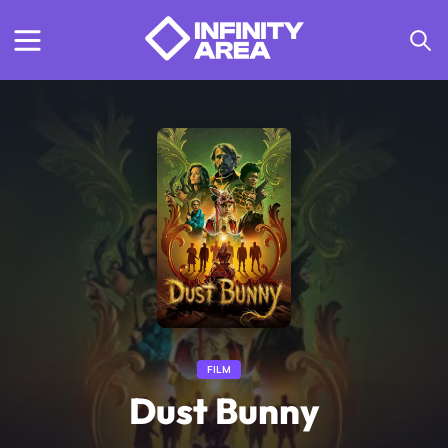
FILM
Dust Bunny