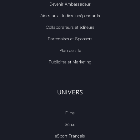
Devenir Ambassadeur
Aides aux studios indépendants
Collaborateurs et éditeurs
Partenaires et Sponsors
Plan de site
Publicités et Marketing
UNIVERS
Films
Séries
eSport Français