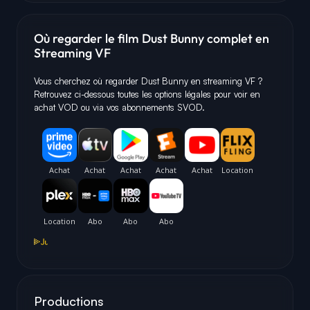
Où regarder le film Dust Bunny complet en
Streaming VF
Vous cherchez où regarder Dust Bunny en streaming VF ?
Retrouvez ci-dessous toutes les options légales pour voir en
achat VOD ou via vos abonnements SVOD.
Productions