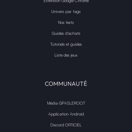
Extension Google Chrome
Univers par tags
Nos tests
Guides d'achats
Tutoriels et guides
Liste des jeux
COMMUNAUTÉ
Média GPASLEROOT
Application Android
Discord OFFICIEL