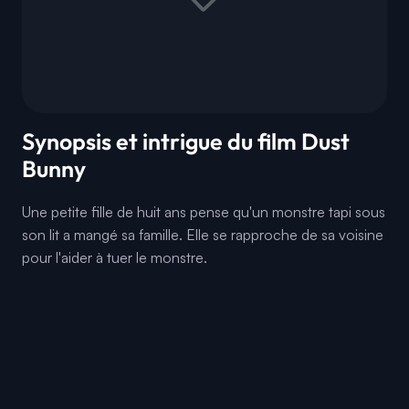
Synopsis et intrigue du film Dust
Bunny
Une petite fille de huit ans pense qu'un monstre tapi sous
son lit a mangé sa famille. Elle se rapproche de sa voisine
pour l'aider à tuer le monstre.