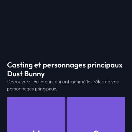
Casting et personnages principaux
Dust Bunny
Découvrez les acteurs qui ont incarné les rôles de vos
personnages principaux.