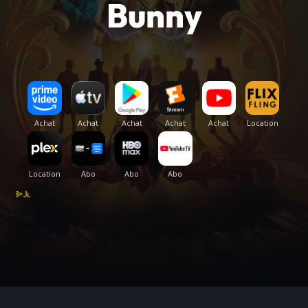
Bunny