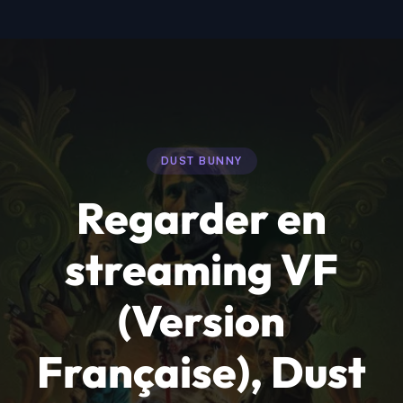
DUST BUNNY
Regarder en
streaming VF
(Version
Française), Dust