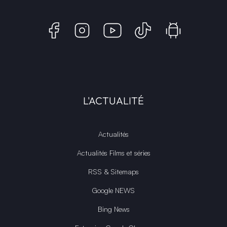
L'ACTUALITÉ
Actualités
Actualités Films et séries
RSS & Sitemaps
Google NEWS
Bing News