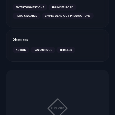
ENTERTAINMENT ONE
THUNDER ROAD
HERO SQUARED
LIVING DEAD GUY PRODUCTIONS
Genres
ACTION
FANTASTIQUE
THRILLER