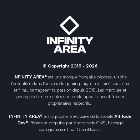
© Copyright 2018 - 2026
INFINITY AREA®
est une
marque française
déposée, un site
d'actualités dans l'univers du gaming, high tech, cinémas, séries
et films, partageant la passion depuis 2018. Les marques et
photographies présentes sur ce site appartiennent à leurs
propriétaires respectifs.
INFINITY AREA®
est la propriété exclusive de la société
Altitude
Dev®
, fièrement propulsé par Andromede CMS, hébergé
écologiquement par
GreenHoster
.