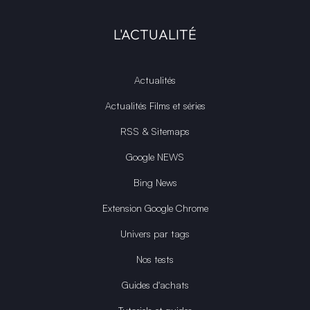
L'ACTUALITÉ
Actualités
Actualités Films et séries
RSS & Sitemaps
Google NEWS
Bing News
Extension Google Chrome
Univers par tags
Nos tests
Guides d'achats