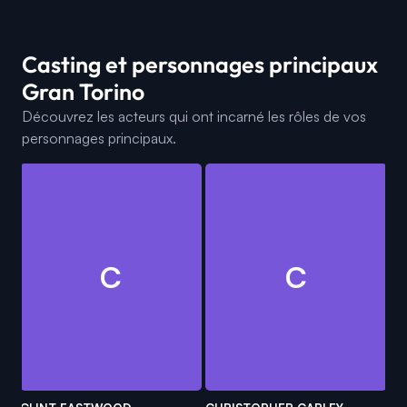
Casting et personnages principaux
Gran Torino
Découvrez les acteurs qui ont incarné les rôles de vos
personnages principaux.
C
C