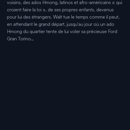
voisins, des ados Hmong, latinos et afro-américains « qui
croient faire la loi », de ses propres enfants, devenus
pour lui des étrangers. Walt tue le temps comme il peut,
en attendant le grand départ, jusqu'au jour où un ado
Hmong du quartier tente de lui voler sa précieuse Ford
Gran Torino…