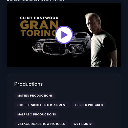
Productions
MATTEN PRODUCTIONS
DOUBLE NICKEL ENTERTAINMENT
GERBER PICTURES
MALPASO PRODUCTIONS
VILLAGE ROADSHOW PICTURES
WV FILMS IV