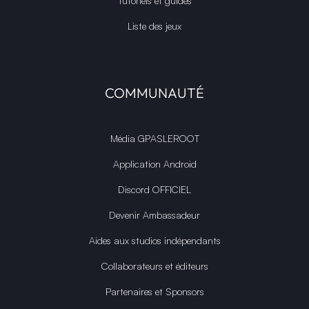
Tutoriels et guides
Liste des jeux
COMMUNAUTÉ
Média GPASLEROOT
Application Android
Discord OFFICIEL
Devenir Ambassadeur
Aides aux studios indépendants
Collaborateurs et éditeurs
Partenaires et Sponsors