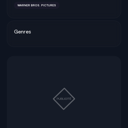
WARNER BROS. PICTURES
Genres