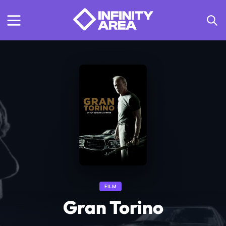
FILM
Gran Torino