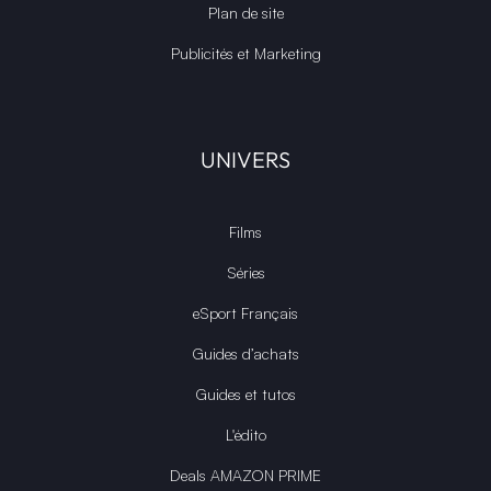
Plan de site
Publicités et Marketing
UNIVERS
Films
Séries
eSport Français
Guides d’achats
Guides et tutos
L'édito
Deals AMAZON PRIME