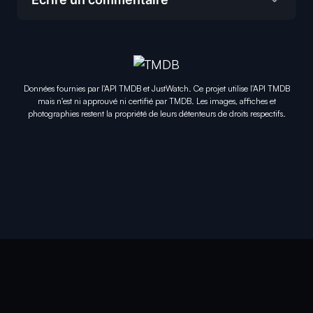
Données fournies par l'API TMDB et JustWatch. Ce projet utilise l'API TMDB
mais n'est ni approuvé ni certifié par TMDB. Les images, affiches et
photographies restent la propriété de leurs détenteurs de droits respectifs.