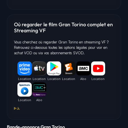
Où regarder le film Gran Torino complet en
Streaming VF
Vous cherchez où regarder Gran Torino en streaming VF ?
Retrouvez ci-dessous toutes les options légales pour voir en
achat VOD ou via vos abonnements SVOD.
Bande-annonce Gran Torino