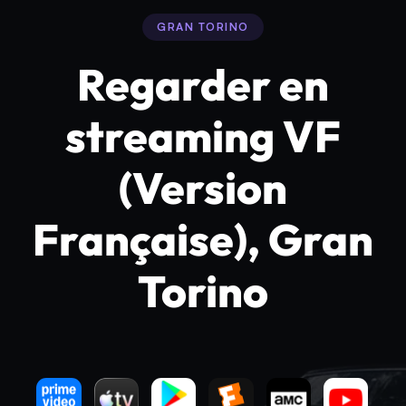
GRAN TORINO
Regarder en
streaming VF
(Version
Française), Gran
Torino