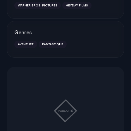
WARNER BROS. PICTURES
HEYDAY FILMS
Genres
AVENTURE
FANTASTIQUE