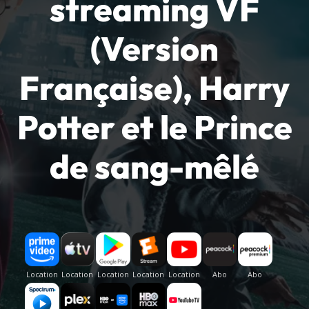
streaming VF
(Version
Française), Harry
Potter et le Prince
de sang-mêlé