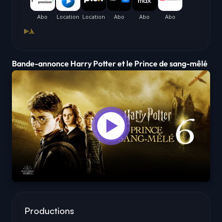
Bande-annonce Harry Potter et le Prince de sang-mêlé
Productions