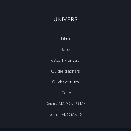
UNIVERS
Films
Séries
eSport Français
Guides d’achats
Guides et tutos
L'édito
Deals AMAZON PRIME
Deals EPIC GAMES