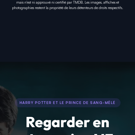
mais n'est ni approuvé ni certifié par TMDB. Les images, affiches et
photographies restent la propriété de leurs détenteurs de droits respectifs.
HARRY POTTER ET LE PRINCE DE SANG-MÊLÉ
Regarder en