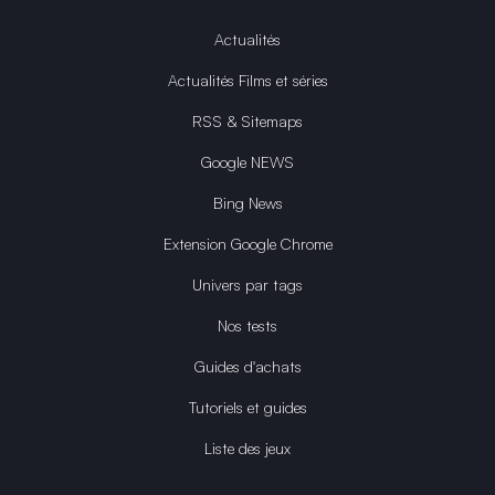
Actualités
Actualités Films et séries
RSS & Sitemaps
Google NEWS
Bing News
Extension Google Chrome
Univers par tags
Nos tests
Guides d'achats
Tutoriels et guides
Liste des jeux