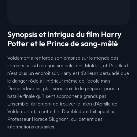
Synopsis et intrigue du film Harry
Potter et le Prince de sang-mêlé
Voldemort a renforcé son emprise sur le monde des
sorciers aussi bien que sur celui des Moldus, et Poudlard
n’est plus un endroit sûr. Harry est d’ailleurs persuadé que
le danger rôde à l’intérieur même de l’école mais
Dumbledore est plus soucieux de le préparer pour la
bataille finale qu’il sent approcher à grands pas.
Ensemble, ils tentent de trouver le talon d’Achille de
Voldemort et, à cette fin, Dumbledore fait appel au
Professeur Horace Slughorn, qui détient des
informations cruciales.