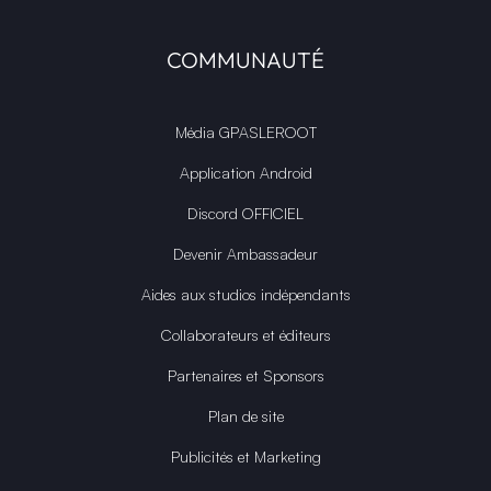
COMMUNAUTÉ
Média GPASLEROOT
Application Android
Discord OFFICIEL
Devenir Ambassadeur
Aides aux studios indépendants
Collaborateurs et éditeurs
Partenaires et Sponsors
Plan de site
Publicités et Marketing