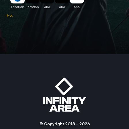
© Copyright 2018 - 2026