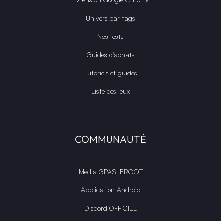
Univers par tags
Nos tests
Guides d'achats
Tutoriels et guides
Liste des jeux
COMMUNAUTÉ
Média GPASLEROOT
Application Android
Discord OFFICIEL