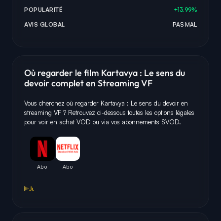
POPULARITÉ
+13.99%
AVIS GLOBAL
PAS MAL
Où regarder le film Kartavya : Le sens du
devoir complet en Streaming VF
Vous cherchez où regarder Kartavya : Le sens du devoir en
streaming VF ? Retrouvez ci-dessous toutes les options légales
pour voir en achat VOD ou via vos abonnements SVOD.