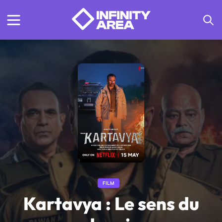
FILM
Kartavya : Le sens du