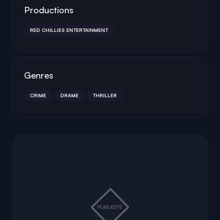
Productions
RED CHILLIES ENTERTAINMENT
Genres
CRIME
DRAME
THRILLER