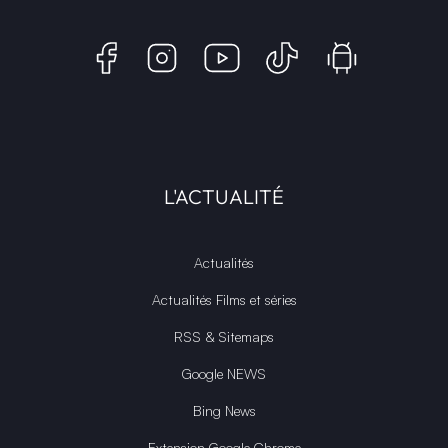
L'ACTUALITÉ
Actualités
Actualités Films et séries
RSS & Sitemaps
Google NEWS
Bing News
Extension Google Chrome