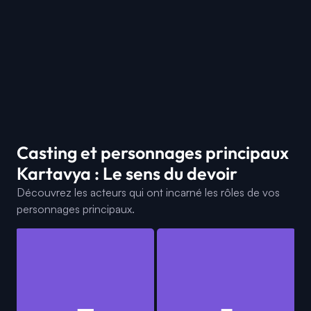
Casting et personnages principaux
Kartavya : Le sens du devoir
Découvrez les acteurs qui ont incarné les rôles de vos
personnages principaux.