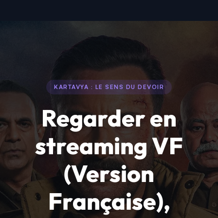
KARTAVYA : LE SENS DU DEVOIR
Regarder en
streaming VF
(Version
Française),