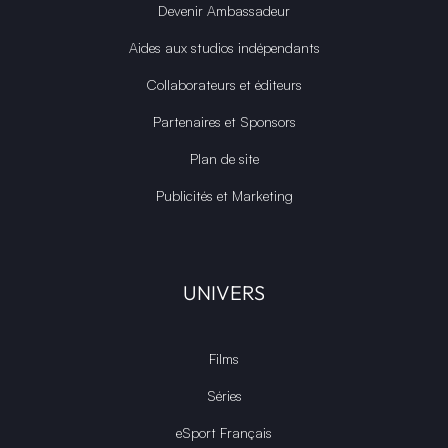
Devenir Ambassadeur
Aides aux studios indépendants
Collaborateurs et éditeurs
Partenaires et Sponsors
Plan de site
Publicités et Marketing
UNIVERS
Films
Séries
eSport Français