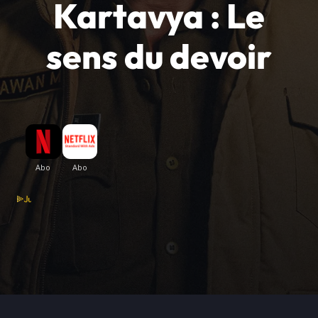
Kartavya : Le
sens du devoir