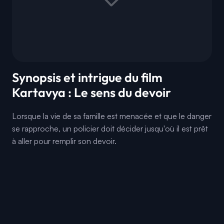
Synopsis et intrigue du film
Kartavya : Le sens du devoir
Lorsque la vie de sa famille est menacée et que le danger
se rapproche, un policier doit décider jusqu'où il est prêt
à aller pour remplir son devoir.