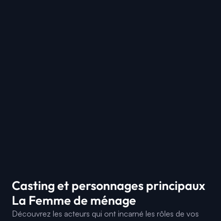
Casting et personnages principaux
La Femme de ménage
Découvrez les acteurs qui ont incarné les rôles de vos