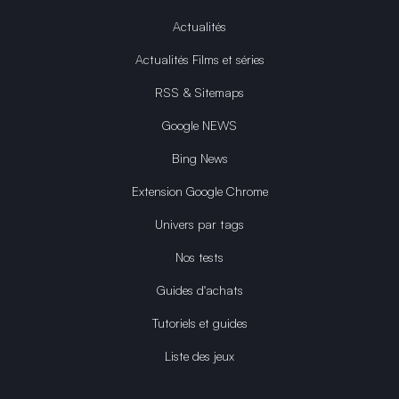
Actualités
Actualités Films et séries
RSS & Sitemaps
Google NEWS
Bing News
Extension Google Chrome
Univers par tags
Nos tests
Guides d'achats
Tutoriels et guides
Liste des jeux