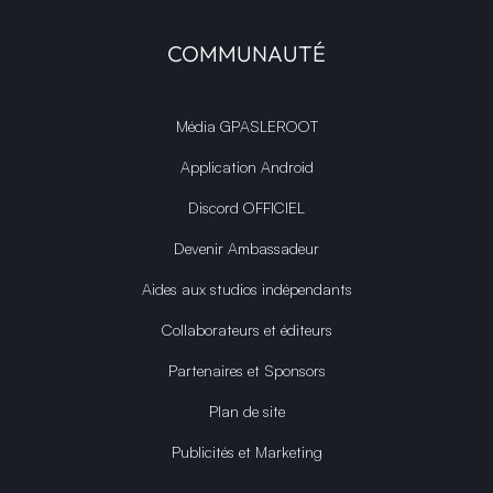
COMMUNAUTÉ
Média GPASLEROOT
Application Android
Discord OFFICIEL
Devenir Ambassadeur
Aides aux studios indépendants
Collaborateurs et éditeurs
Partenaires et Sponsors
Plan de site
Publicités et Marketing