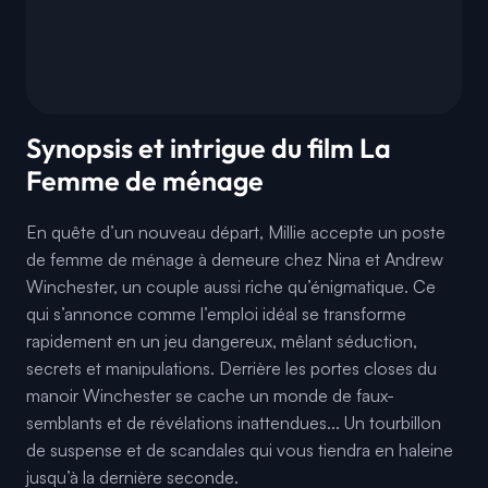
Synopsis et intrigue du film La
Femme de ménage
En quête d’un nouveau départ, Millie accepte un poste
de femme de ménage à demeure chez Nina et Andrew
Winchester, un couple aussi riche qu’énigmatique. Ce
qui s’annonce comme l’emploi idéal se transforme
rapidement en un jeu dangereux, mêlant séduction,
secrets et manipulations. Derrière les portes closes du
manoir Winchester se cache un monde de faux-
semblants et de révélations inattendues... Un tourbillon
de suspense et de scandales qui vous tiendra en haleine
jusqu’à la dernière seconde.