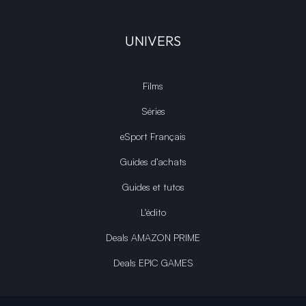
UNIVERS
Films
Séries
eSport Français
Guides d’achats
Guides et tutos
L'édito
Deals AMAZON PRIME
Deals EPIC GAMES