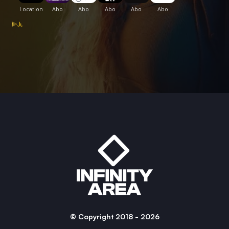
© Copyright 2018 - 2026