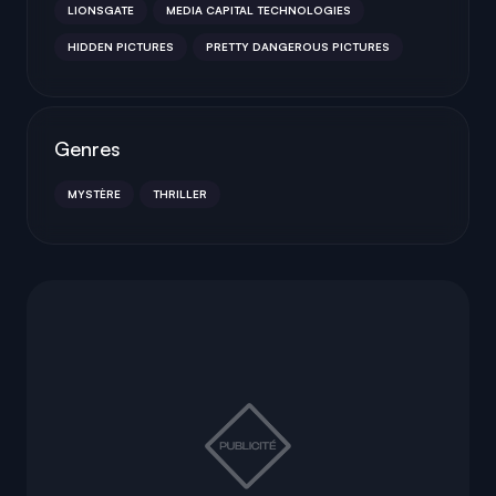
LIONSGATE
MEDIA CAPITAL TECHNOLOGIES
HIDDEN PICTURES
PRETTY DANGEROUS PICTURES
Genres
MYSTÈRE
THRILLER