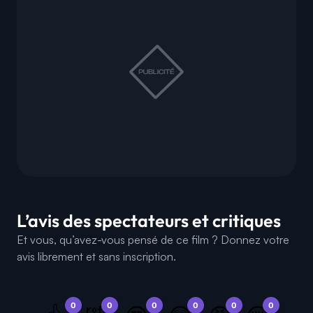
L’avis des spectateurs et critiques
Et vous, qu’avez-vous pensé de ce film ? Donnez votre
avis librement et sans inscription.
0
0
0
0
0
0