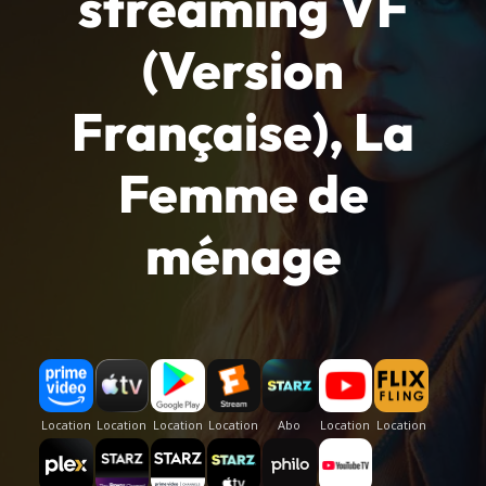
streaming VF
(Version
Française), La
Femme de
ménage