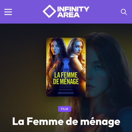
FILM
La Femme de ménage