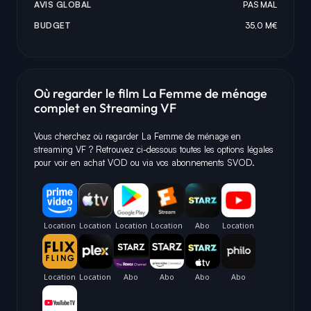
AVIS GLOBAL
PAS MAL
BUDGET
35,0 M€
Où regarder le film La Femme de ménage
complet en Streaming VF
Vous cherchez où regarder La Femme de ménage en
streaming VF ? Retrouvez ci-dessous toutes les options légales
pour voir en achat VOD ou via vos abonnements SVOD.