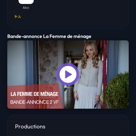
Bande-annonce La Femme de ménage
Productions