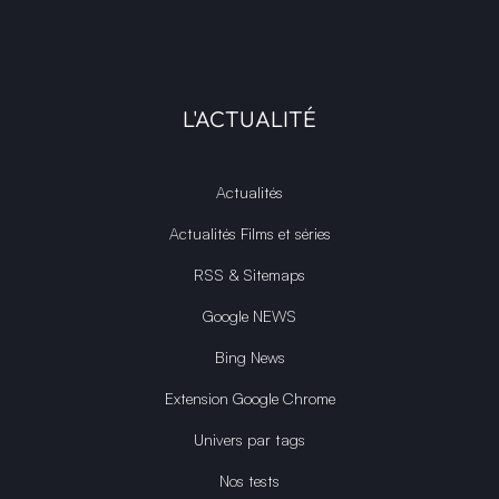
L'ACTUALITÉ
Actualités
Actualités Films et séries
RSS & Sitemaps
Google NEWS
Bing News
Extension Google Chrome
Univers par tags
Nos tests