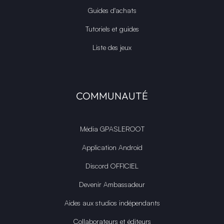
Guides d'achats
Tutoriels et guides
Liste des jeux
COMMUNAUTÉ
Média GPASLEROOT
Application Android
Discord OFFICIEL
Devenir Ambassadeur
Aides aux studios indépendants
Collaborateurs et éditeurs