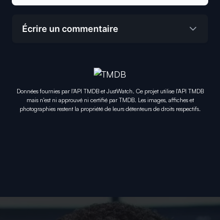
Écrire un commentaire
Données fournies par l'API TMDB et JustWatch. Ce projet utilise l'API TMDB
mais n'est ni approuvé ni certifié par TMDB. Les images, affiches et
photographies restent la propriété de leurs détenteurs de droits respectifs.