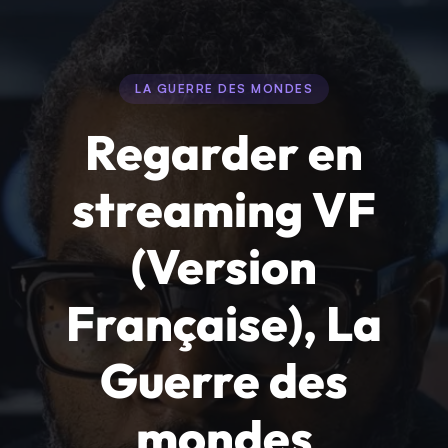
LA GUERRE DES MONDES
Regarder en
streaming VF
(Version
Française), La
Guerre des
mondes