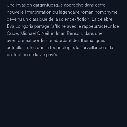
Une invasion gargantuesque approche dans cette
nouvelle interprétation du légendaire roman homonyme
devenu un classique de la science-fiction. La célèbre
Eva Longoria partage l'affiche avec le rappeur/acteur Ice
Cube, Michael O'Neill et Iman Benson, dans une
aventure extraordinaire abordant des thématiques
actuelles telles que la technologie, la surveillance et la
protection de la vie privée.