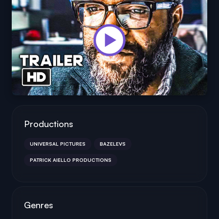
Productions
UNIVERSAL PICTURES
BAZELEVS
PATRICK AIELLO PRODUCTIONS
Genres