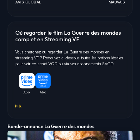
AVIS GLOBAL
MAUVAIS
Où regarder le film La Guerre des mondes
complet en Streaming VF
Vous cherchez où regarder La Guerre des mondes en
streaming VF ? Retrouvez ci-dessous toutes les options légales
pour voir en achat VOD ou via vos abonnements SVOD.
Bande-annonce La Guerre des mondes