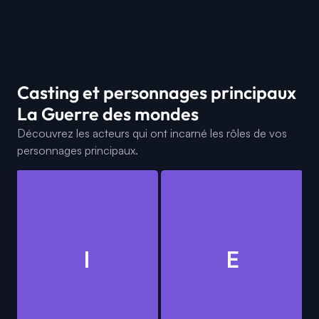
Casting et personnages principaux
La Guerre des mondes
Découvrez les acteurs qui ont incarné les rôles de vos
personnages principaux.
I
E