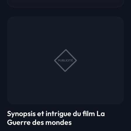
Synopsis et intrigue du film La
Guerre des mondes