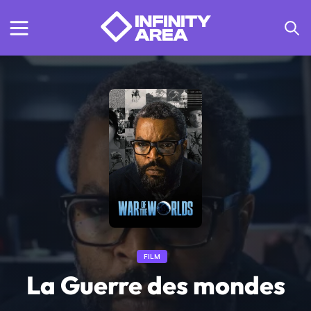
FILM
La Guerre des mondes