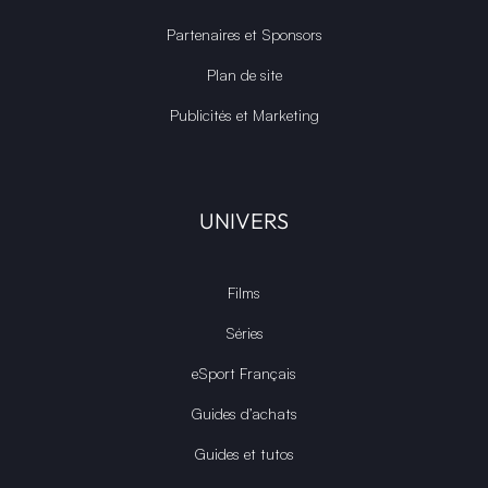
Partenaires et Sponsors
Plan de site
Publicités et Marketing
UNIVERS
Films
Séries
eSport Français
Guides d’achats
Guides et tutos