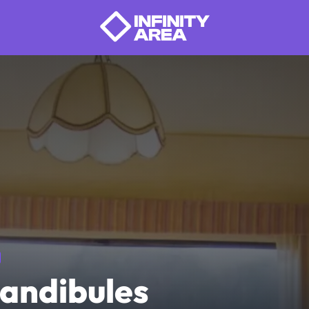
andibules