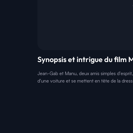
Synopsis et intrigue du film
Jean-Gab et Manu, deux amis simples d'esprit
d'une voiture et se mettent en tête de la dres