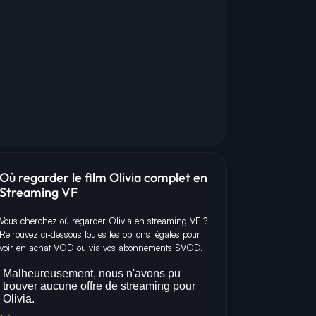
Où regarder le film Olivia complet en
Streaming VF
Vous cherchez où regarder Olivia en streaming VF ?
Retrouvez ci-dessous toutes les options légales pour
voir en achat VOD ou via vos abonnements SVOD.