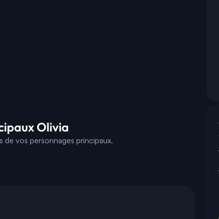
cipaux Olivia
es de vos personnages principaux.