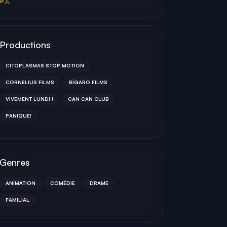
Productions
CITOPLASMAS STOP MOTION
CORNELIUS FILMS
BÍGARO FILMS
VIVEMENT LUNDI !
CAN CAN CLUB
PANIQUE!
Genres
ANIMATION
COMÉDIE
DRAME
FAMILIAL