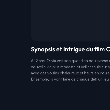
Synopsis et intrigue du film O
À 12 ans, Olivia voit son quotidien bouleversé 
nouvelle vie plus modeste et veiller seule sur
avec des voisins chaleureux et hauts en couleu
Ensemble, ils vont faire de chaque défi un je