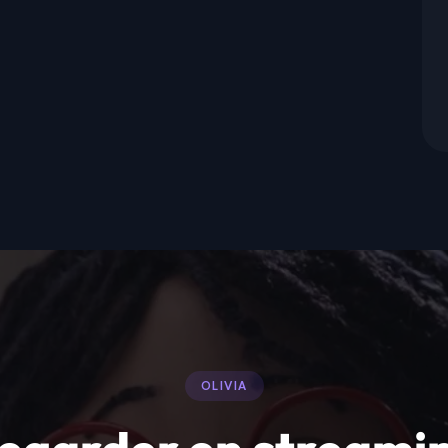
OLIVIA