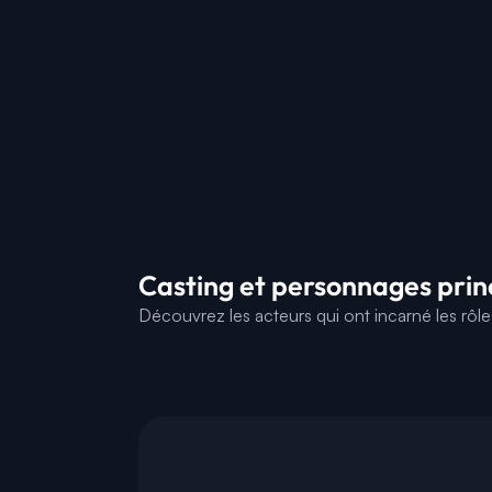
Casting et personnages prin
Découvrez les acteurs qui ont incarné les rôl