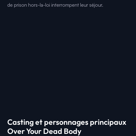
de prison hors-la-loi interrompent leur séjour.
Casting et personnages principaux
Over Your Dead Body