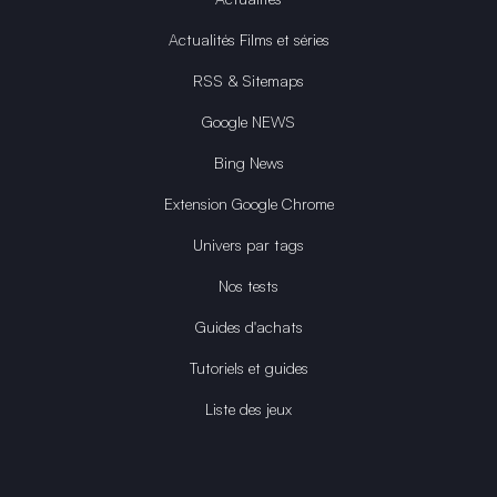
Actualités Films et séries
RSS & Sitemaps
Google NEWS
Bing News
Extension Google Chrome
Univers par tags
Nos tests
Guides d'achats
Tutoriels et guides
Liste des jeux