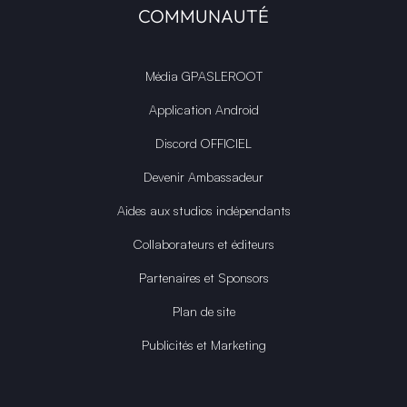
COMMUNAUTÉ
Média GPASLEROOT
Application Android
Discord OFFICIEL
Devenir Ambassadeur
Aides aux studios indépendants
Collaborateurs et éditeurs
Partenaires et Sponsors
Plan de site
Publicités et Marketing