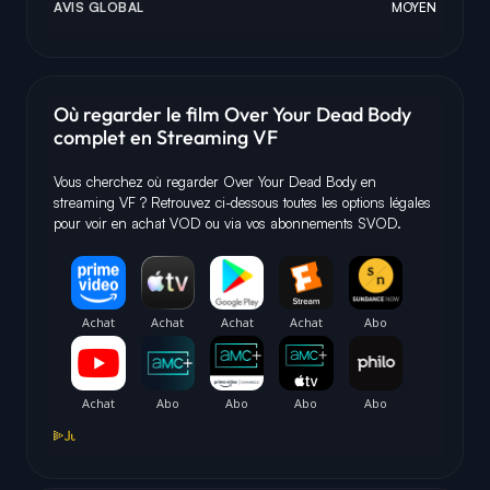
AVIS GLOBAL
MOYEN
Où regarder le film Over Your Dead Body
complet en Streaming VF
Vous cherchez où regarder Over Your Dead Body en
streaming VF ? Retrouvez ci-dessous toutes les options légales
pour voir en achat VOD ou via vos abonnements SVOD.