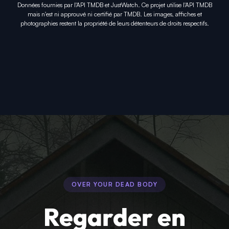
Données fournies par l'API TMDB et JustWatch. Ce projet utilise l'API TMDB
mais n'est ni approuvé ni certifié par TMDB. Les images, affiches et
photographies restent la propriété de leurs détenteurs de droits respectifs.
OVER YOUR DEAD BODY
Regarder en