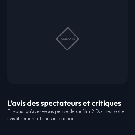
L’avis des spectateurs et critiques
Et vous, qu’avez-vous pensé de ce film ? Donnez votre
avis librement et sans inscription.