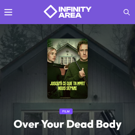
FILM
Over Your Dead Body