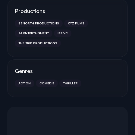
Productions
87NORTH PRODUCTIONS
XYZ FILMS
74 ENTERTAINMENT
IPR.VC
THE TRIP PRODUCTIONS
Genres
ACTION
COMÉDIE
THRILLER