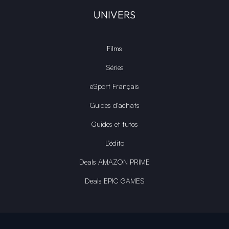
UNIVERS
Films
Séries
eSport Français
Guides d’achats
Guides et tutos
L'édito
Deals AMAZON PRIME
Deals EPIC GAMES