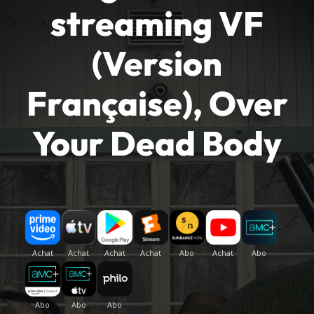
streaming VF
(Version
Française), Over
Your Dead Body