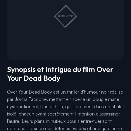
Synopsis et intrigue du film Over
Your Dead Body
Over Your Dead Body est un thriller d'humour noir réalisé
par Jorma Taccone, mettant en scène un couple marié
dysfonctionnel, Dan et Lisa, qui se retirent dans un chalet
isolé, chacun ayant secrètement l'intention d'assassiner
l'autre. Leurs plans minutieux pour s'entre-tuer sont
contrariés lorsque des détenus évadés et une gardienne