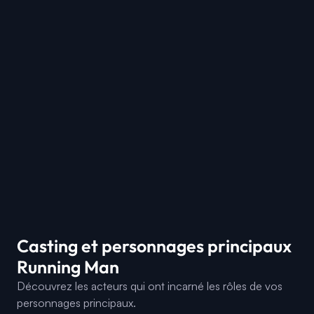
Casting et personnages principaux
Running Man
Découvrez les acteurs qui ont incarné les rôles de vos
personnages principaux.