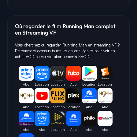
Où regarder le film Running Man complet
en Streaming VF
Vous cherchez où regarder Running Man en streaming VF ?
Retrouvez ci-dessous toutes les options légales pour voir en
achat VOD ou via vos abonnements SVOD.