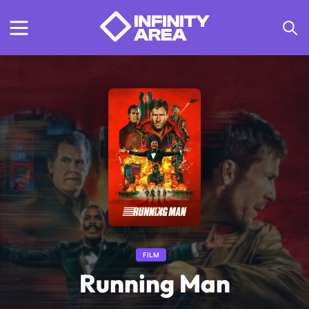
FILM
Running Man