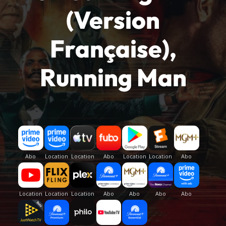
(Version
Française),
Running Man