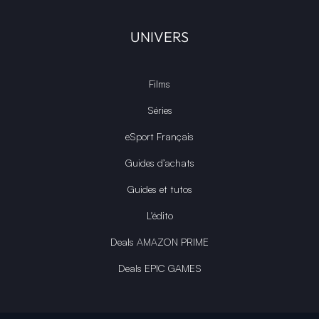
UNIVERS
Films
Séries
eSport Français
Guides d’achats
Guides et tutos
L'édito
Deals AMAZON PRIME
Deals EPIC GAMES