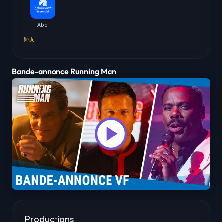
Bande-annonce Running Man
Productions