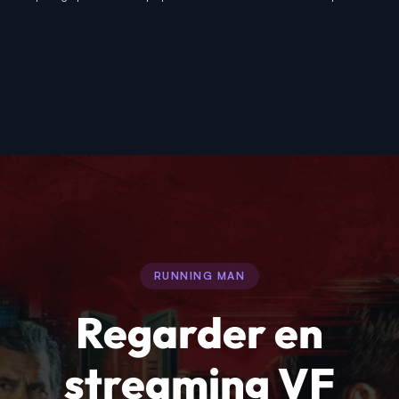
RUNNING MAN
Regarder en
streaming VF