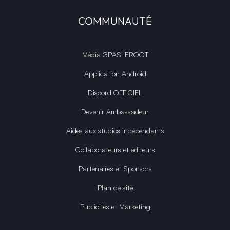
COMMUNAUTÉ
Média GPASLEROOT
Application Android
Discord OFFICIEL
Devenir Ambassadeur
Aides aux studios indépendants
Collaborateurs et éditeurs
Partenaires et Sponsors
Plan de site
Publicités et Marketing