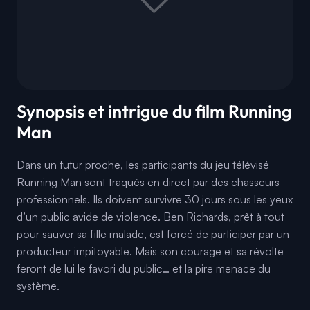
Synopsis et intrigue du film Running
Man
Dans un futur proche, les participants du jeu télévisé
Running Man sont traqués en direct par des chasseurs
professionnels. Ils doivent survivre 30 jours sous les yeux
d’un public avide de violence. Ben Richards, prêt à tout
pour sauver sa fille malade, est forcé de participer par un
producteur impitoyable. Mais son courage et sa révolte
feront de lui le favori du public… et la pire menace du
système.