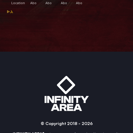
© Copyright 2018 - 2026