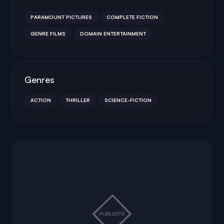
PARAMOUNT PICTURES
COMPLETE FICTION
GENRE FILMS
DOMAIN ENTERTAINMENT
Genres
ACTION
THRILLER
SCIENCE-FICTION