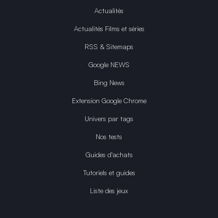
Actualités
Actualités Films et séries
RSS & Sitemaps
Google NEWS
Bing News
Extension Google Chrome
Univers par tags
Nos tests
Guides d'achats
Tutoriels et guides
Liste des jeux