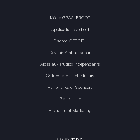
Média GPASLEROOT
Application Android
Discord OFFICIEL
Devenir Ambassadeur
Aides aux studios indépendants
Collaborateurs et éditeurs
Partenaires et Sponsors
Plan de site
Publicités et Marketing