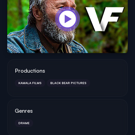
Productions
KAMALA FILMS
BLACK BEAR PICTURES
Genres
DRAME