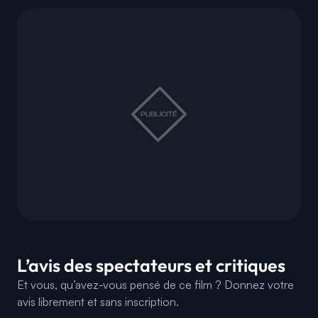
L’avis des spectateurs et critiques
Et vous, qu’avez-vous pensé de ce film ? Donnez votre
avis librement et sans inscription.