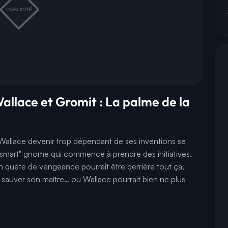
Wallace et Gromit : La palme de la
 Wallace devenir trop dépendant de ses inventions se
"smart" gnome qui commence à prendre des initiatives.
en quête de vengeance pourrait être derrière tout ça,
sauver son maître… ou Wallace pourrait bien ne plus