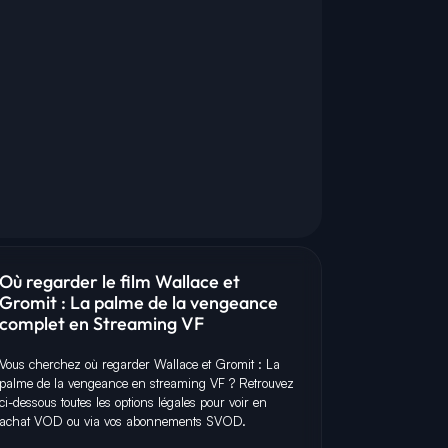
Où regarder le film Wallace et
Gromit : La palme de la vengeance
complet en Streaming VF
Vous cherchez où regarder Wallace et Gromit : La
palme de la vengeance en streaming VF ? Retrouvez
ci-dessous toutes les options légales pour voir en
achat VOD ou via vos abonnements SVOD.