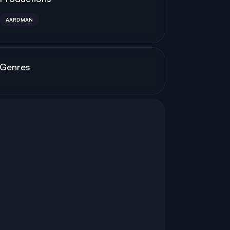
AARDMAN
Genres