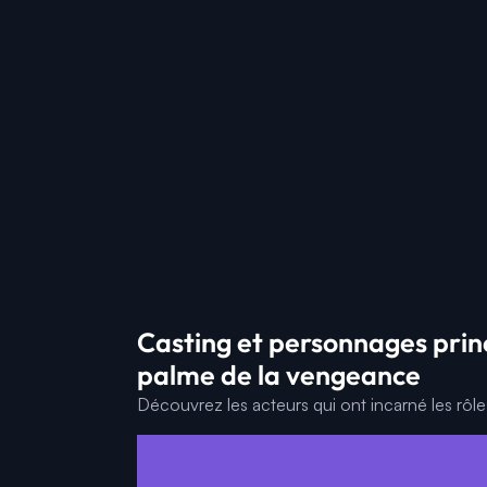
Casting et personnages prin
palme de la vengeance
Découvrez les acteurs qui ont incarné les rôl