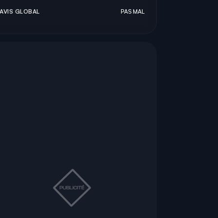
AVIS GLOBAL
PAS MAL