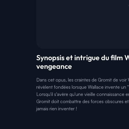
Synopsis et intrigue du film 
vengeance
Dans cet opus, les craintes de Gromit de voir
révèlent fondées lorsque Wallace invente un 
Lorsqu'il s'avère qu'une vieille connaissance 
Gromit doit combattre des forces obscures et 
jamais rien inventer !