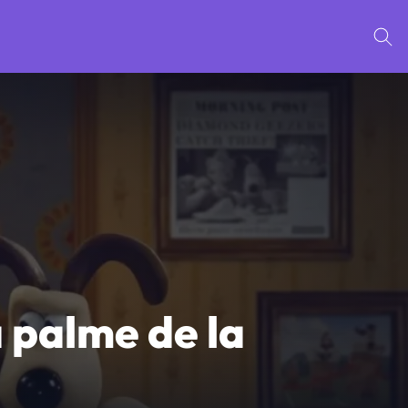
a palme de la