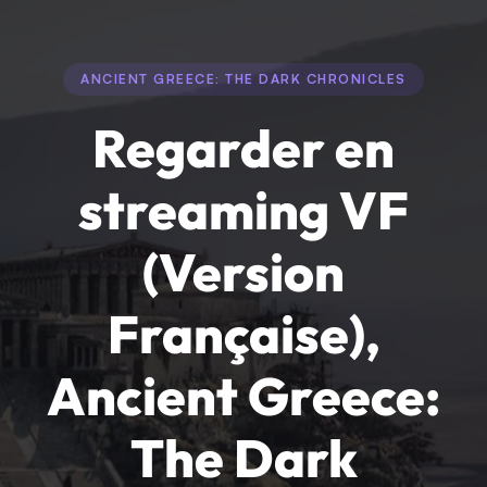
ANCIENT GREECE: THE DARK CHRONICLES
Regarder en
streaming VF
(Version
Française),
Ancient Greece:
The Dark