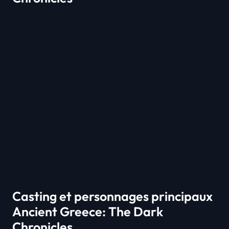
Casting et personnages principaux
Ancient Greece: The Dark
Chronicles