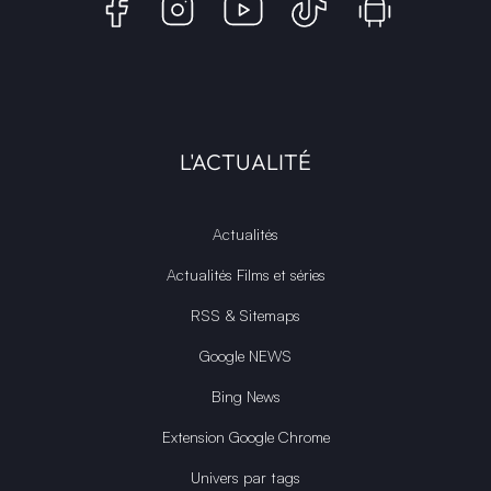
L'ACTUALITÉ
Actualités
Actualités Films et séries
RSS & Sitemaps
Google NEWS
Bing News
Extension Google Chrome
Univers par tags