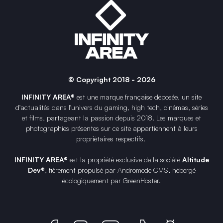
© Copyright 2018 - 2026
INFINITY AREA®
est une
marque française
déposée, un site
d'actualités dans l'univers du gaming, high tech, cinémas, séries
et films, partageant la passion depuis 2018. Les marques et
photographies présentes sur ce site appartiennent à leurs
propriétaires respectifs.
INFINITY AREA®
est la propriété exclusive de la société
Altitude
Dev®
, fièrement propulsé par Andromede CMS, hébergé
écologiquement par
GreenHoster
.