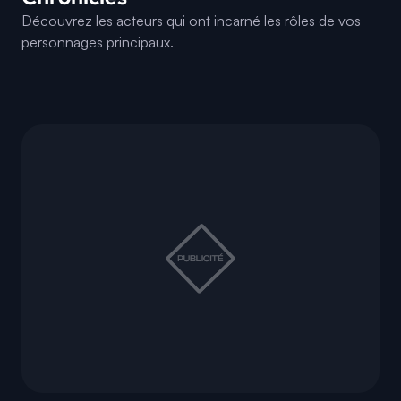
Découvrez les acteurs qui ont incarné les rôles de vos
personnages principaux.