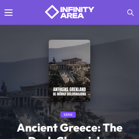
SÉRIE
Ancient Greece: The