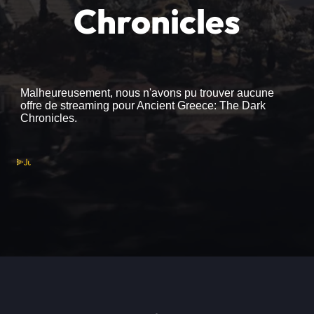
Chronicles