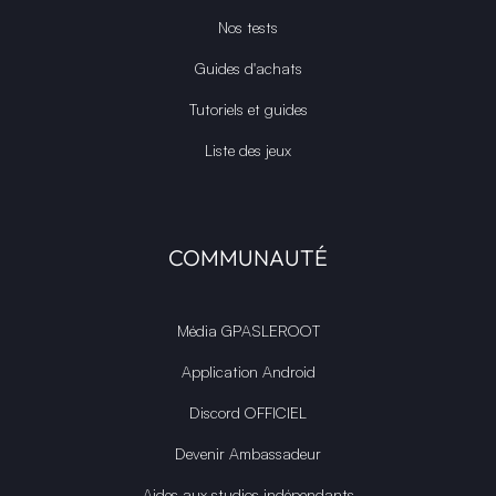
Nos tests
Guides d'achats
Tutoriels et guides
Liste des jeux
COMMUNAUTÉ
Média GPASLEROOT
Application Android
Discord OFFICIEL
Devenir Ambassadeur
Aides aux studios indépendants