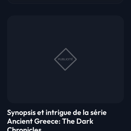
Synopsis et intrigue de la série
Ancient Greece: The Dark
Chronicles