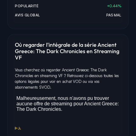
POPULARITÉ
+0.44%
AVIS GLOBAL
PAS MAL
Où regarder l'intégrale de la série Ancient
Greece: The Dark Chronicles en Streaming
VF
Vous cherchez où regarder Ancient Greece: The Dark
Chronicles en streaming VF ? Retrouvez ci-dessous toutes les
options légales pour voir en achat VOD ou via vos
abonnements SVOD.