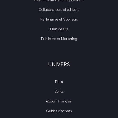
Collaborateurs et éditeurs
Partenaires et Sponsors
Plan de site
Publicités et Marketing
UNIVERS
Films
Séries
eSport Français
Guides d’achats