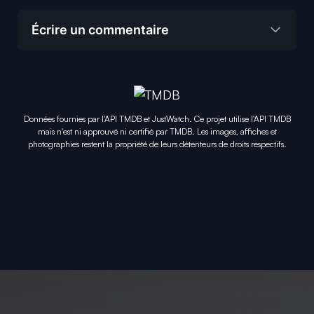
Écrire un commentaire
Données fournies par l'API TMDB et JustWatch. Ce projet utilise l'API TMDB
mais n'est ni approuvé ni certifié par TMDB. Les images, affiches et
photographies restent la propriété de leurs détenteurs de droits respectifs.