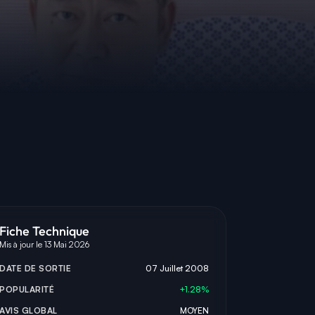
Fiche Technique
Mis à jour le 13 Mai 2026
DATE DE SORTIE
07 Juillet 2008
POPULARITÉ
+1.28%
AVIS GLOBAL
MOYEN