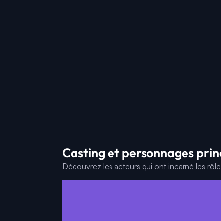
Casting et personnages pri
Découvrez les acteurs qui ont incarné les rôl