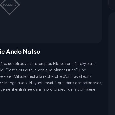
érie Ando Natsu
ère, se retrouve sans emploi. Elle se rend à Tokyo à la
e. C'est alors qu'elle voit que Mangetsudo", une
ezo et Mitsuko, est à la recherche d'un travailleur à
z Mangetsudo. N'ayant travaillé que dans des pâtisseries,
sivement entraînée dans la profondeur de la confiserie