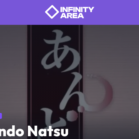
ndo Natsu