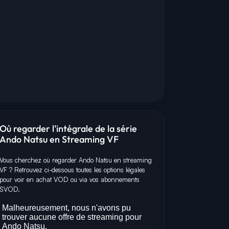
Où regarder l'intégrale de la série
Ando Natsu en Streaming VF
Vous cherchez où regarder Ando Natsu en streaming
VF ? Retrouvez ci-dessous toutes les options légales
pour voir en achat VOD ou via vos abonnements
SVOD.