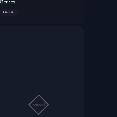
Genres
FAMILIAL