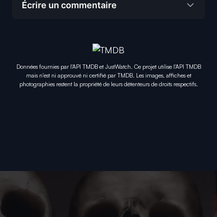
Écrire un commentaire
Données fournies par l'API TMDB et JustWatch. Ce projet utilise l'API TMDB
mais n'est ni approuvé ni certifié par TMDB. Les images, affiches et
photographies restent la propriété de leurs détenteurs de droits respectifs.