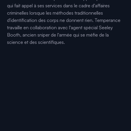
qui fait appel à ses services dans le cadre d'affaires
criminelles lorsque les méthodes traditionnelles
d'identification des corps ne donnent rien. Temperance
travaille en collaboration avec l'agent spécial Seeley
Booth, ancien sniper de l'armée qui se méfie de la
science et des scientifiques.