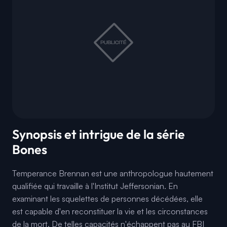
Synopsis et intrigue de la série
Bones
Temperance Brennan est une anthropologue hautement
qualifiée qui travaille à l'Institut Jeffersonian. En
examinant les squelettes de personnes décédées, elle
est capable d'en reconstituer la vie et les circonstances
de la mort. De telles capacités n'échappent pas au FBI