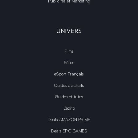
Publicités et Marketing
UNIVERS
Films
Séries
eSport Français
Guides d’achats
Guides et tutos
L'édito
Deals AMAZON PRIME
Deals EPIC GAMES