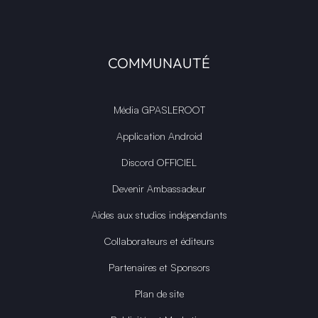
COMMUNAUTÉ
Média GPASLEROOT
Application Android
Discord OFFICIEL
Devenir Ambassadeur
Aides aux studios indépendants
Collaborateurs et éditeurs
Partenaires et Sponsors
Plan de site