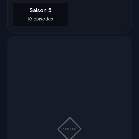
Saison 5
16 épisodes