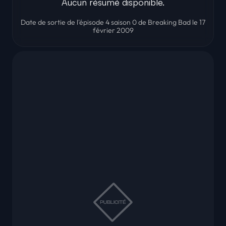
Aucun résumé disponible.
Date de sortie de l'épisode 4 saison 0 de Breaking Bad le 17
février 2009