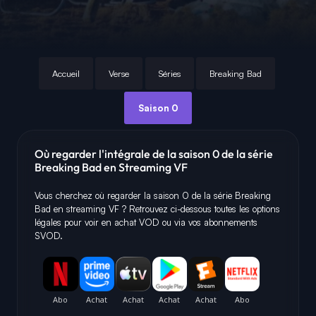
Accueil
Verse
Séries
Breaking Bad
Saison 0
Où regarder l'intégrale de la saison 0 de la série
Breaking Bad en Streaming VF
Vous cherchez où regarder la saison 0 de la série Breaking
Bad en streaming VF ? Retrouvez ci-dessous toutes les options
légales pour voir en achat VOD ou via vos abonnements
SVOD.