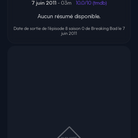
7 juin 2011
- 03m
10.0/10 (tmdb)
Aucun résumé disponible.
Date de sortie de l'épisode 8 saison 0 de Breaking Bad le 7
juin 2011