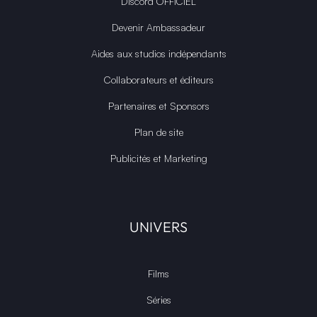
Discord OFFICIEL
Devenir Ambassadeur
Aides aux studios indépendants
Collaborateurs et éditeurs
Partenaires et Sponsors
Plan de site
Publicités et Marketing
UNIVERS
Films
Séries