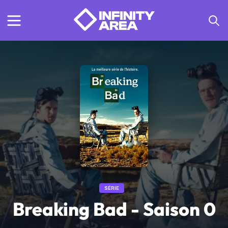
SÉRIE
Breaking Bad - Saison 0