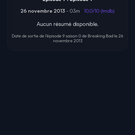
26 novembre 2013
- 03m
10.0/10 (tmdb)
Aucun résumé disponible.
Date de sortie de l'épisode 9 saison 0 de Breaking Bad le 26
novembre 2013