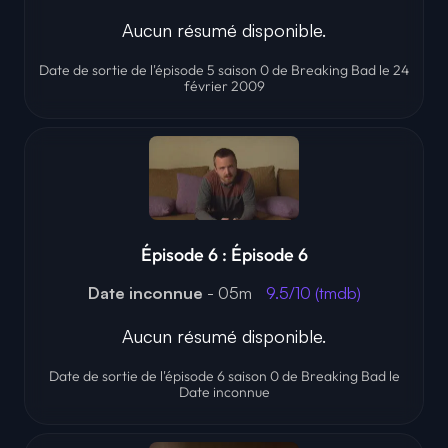
Aucun résumé disponible.
Date de sortie de l'épisode 5 saison 0 de Breaking Bad le 24
février 2009
Épisode 6 : Épisode 6
Date inconnue
- 05m
9.5/10 (tmdb)
Aucun résumé disponible.
Date de sortie de l'épisode 6 saison 0 de Breaking Bad le
Date inconnue