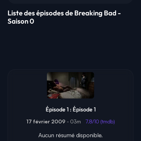
Liste des épisodes de Breaking Bad -
Saison 0
Épisode 1 : Épisode 1
17 février 2009
- 03m
7.8/10 (tmdb)
Aucun résumé disponible.