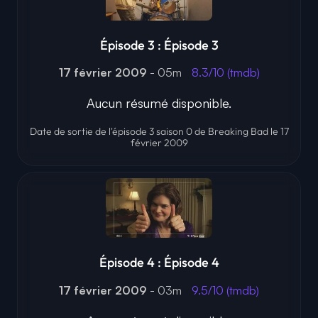
Épisode 3 : Épisode 3
17 février 2009
- 05m
8.3/10 (tmdb)
Aucun résumé disponible.
Date de sortie de l'épisode 3 saison 0 de Breaking Bad le 17
février 2009
Épisode 4 : Épisode 4
17 février 2009
- 03m
9.5/10 (tmdb)