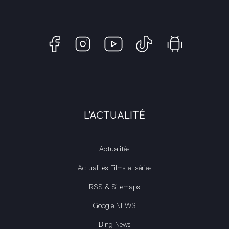
L'ACTUALITÉ
Actualités
Actualités Films et séries
RSS & Sitemaps
Google NEWS
Bing News