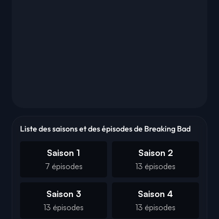
Liste des saisons et des épisodes de Breaking Bad
Saison 1
Saison 2
7 épisodes
13 épisodes
Saison 3
Saison 4
13 épisodes
13 épisodes