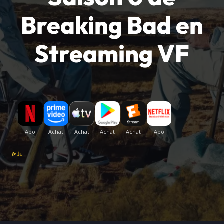
Breaking Bad en
Streaming VF