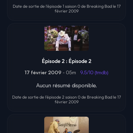
Date de sortie de l'épisode 1 saison 0 de Breaking Bad le 17
février 2009
Épisode 2 : Épisode 2
17 février 2009
- 05m
9.5/10 (tmdb)
Aucun résumé disponible.
Date de sortie de l'épisode 2 saison 0 de Breaking Bad le 17
février 2009