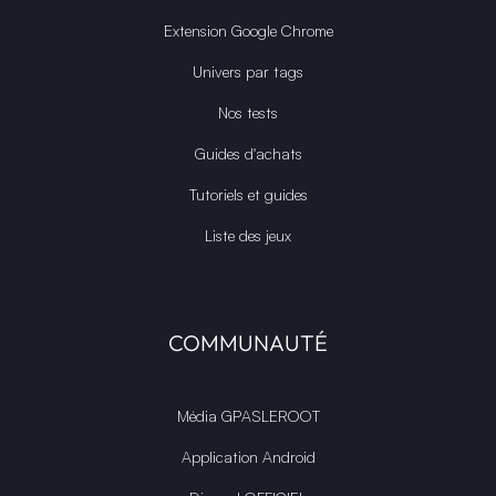
Extension Google Chrome
Univers par tags
Nos tests
Guides d'achats
Tutoriels et guides
Liste des jeux
COMMUNAUTÉ
Média GPASLEROOT
Application Android