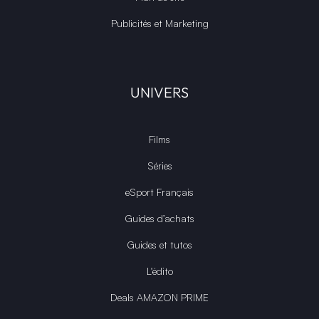
Publicités et Marketing
UNIVERS
Films
Séries
eSport Français
Guides d’achats
Guides et tutos
L'édito
Deals AMAZON PRIME