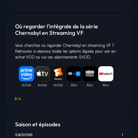
Où regarder l'intégrale de la série
Chernobyl en Streaming VF
Vous cherchez où regarder Chernobyl en streaming VF ?
Retrouvez ci-dessous toutes les options légales pour voir en
achat VOD ou via vos abonnements SVOD.
Saison et épisodes
SAISONS
1