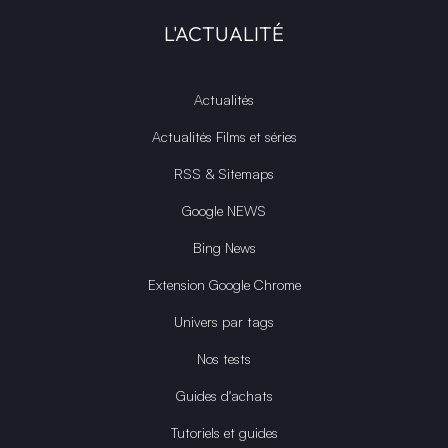
L'ACTUALITÉ
Actualités
Actualités Films et séries
RSS & Sitemaps
Google NEWS
Bing News
Extension Google Chrome
Univers par tags
Nos tests
Guides d'achats
Tutoriels et guides