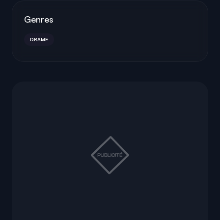
Genres
DRAME