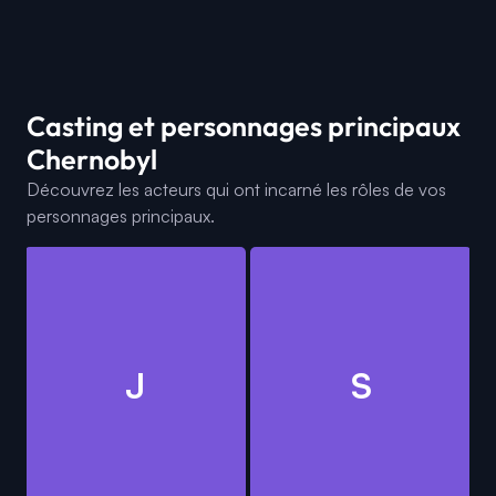
Casting et personnages principaux
Chernobyl
Découvrez les acteurs qui ont incarné les rôles de vos
personnages principaux.
J
S