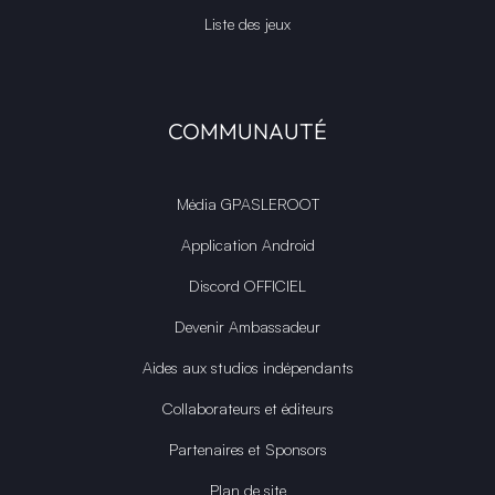
Liste des jeux
COMMUNAUTÉ
Média GPASLEROOT
Application Android
Discord OFFICIEL
Devenir Ambassadeur
Aides aux studios indépendants
Collaborateurs et éditeurs
Partenaires et Sponsors
Plan de site