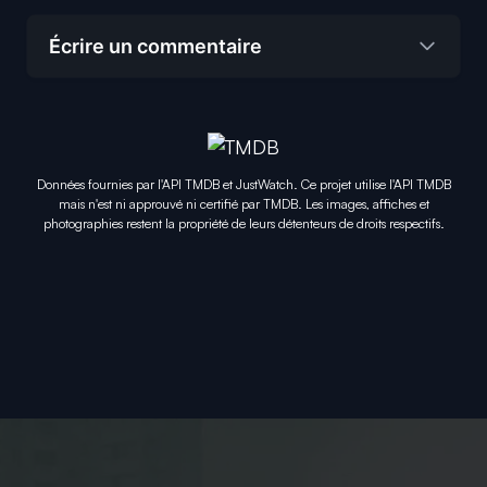
Écrire un commentaire
Données fournies par l'API TMDB et JustWatch. Ce projet utilise l'API TMDB
mais n'est ni approuvé ni certifié par TMDB. Les images, affiches et
photographies restent la propriété de leurs détenteurs de droits respectifs.