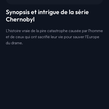
Synopsis et intrigue de la série
Chernobyl
L'histoire vraie de la pire catastrophe causée par l'homme
et de ceux qui ont sacrifié leur vie pour sauver l'Europe
du drame.