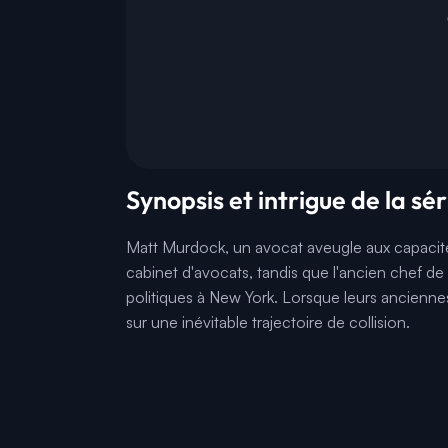
Synopsis et intrigue de la sé
Matt Murdock, un avocat aveugle aux capacité
cabinet d'avocats, tandis que l'ancien chef de 
politiques à New York. Lorsque leurs ancienne
sur une inévitable trajectoire de collision.