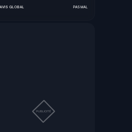
AVIS GLOBAL
PAS MAL