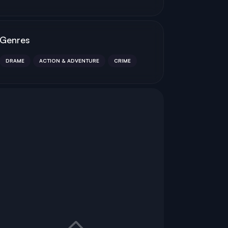
Genres
DRAME
ACTION & ADVENTURE
CRIME