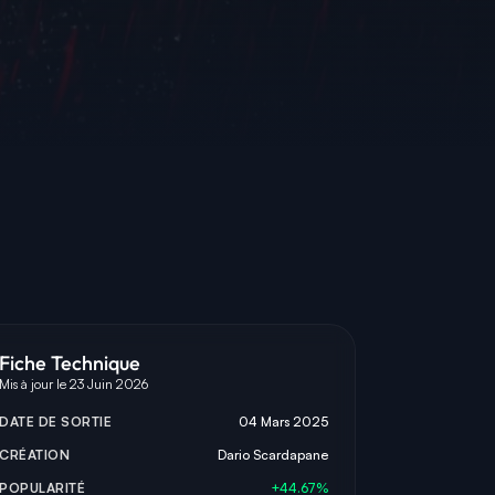
Fiche Technique
Mis à jour le 23 Juin 2026
DATE DE SORTIE
04 Mars 2025
CRÉATION
Dario Scardapane
POPULARITÉ
+44.67%