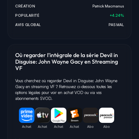
CRÉATION
Patrick Macmanus
POPULARITÉ
+4.24%
AVIS GLOBAL
PAS MAL
Où regarder l'intégrale de la série Devil in
Disguise: John Wayne Gacy en Streaming
VF
Vous cherchez où regarder Devil in Disguise: John Wayne
Gacy en streaming VF ? Retrouvez ci-dessous toutes les
options légales pour voir en achat VOD ou via vos
abonnements SVOD.