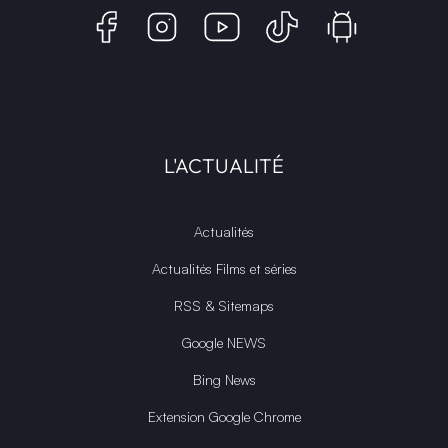
L'ACTUALITÉ
Actualités
Actualités Films et séries
RSS & Sitemaps
Google NEWS
Bing News
Extension Google Chrome