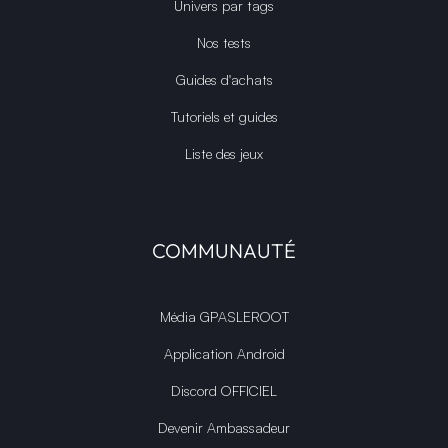
Univers par tags
Nos tests
Guides d'achats
Tutoriels et guides
Liste des jeux
COMMUNAUTÉ
Média GPASLEROOT
Application Android
Discord OFFICIEL
Devenir Ambassadeur