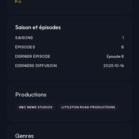
Saison et épisodes
SAISONS
1
ÉPISODES
8
DERNIER ÉPISODE
Épisode 8
DERNIÈRE DIFFUSION
2025-10-16
Productions
NBC NEWS STUDIOS
LITTLETON ROAD PRODUCTIONS
Genres