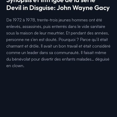
Devil in Disguise: John Wayne Gacy
De 1972 à 1978, trente-trois jeunes hommes ont été
enlevés, assassinés, puis enterrés dans le vide sanitaire
sous la maison de leur meurtrier. Et pendant des années,
personne ne s’en est douté. Pourquoi ? Parce qu’il était
charmant et drôle. Il avait un bon travail et était considéré
comme un leader dans sa communauté. Il faisait même
du bénévolat pour divertir des enfants malades… déguisé
en clown.