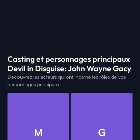
Casting et personnages principaux
Devil in Disguise: John Wayne Gacy
Découvrez les acteurs qui ont incarné les rôles de vos
personnages principaux.
M
G