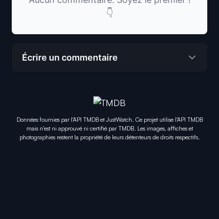
👇
Écrire un commentaire
Données fournies par l'API TMDB et JustWatch. Ce projet utilise l'API TMDB
mais n'est ni approuvé ni certifié par TMDB. Les images, affiches et
photographies restent la propriété de leurs détenteurs de droits respectifs.