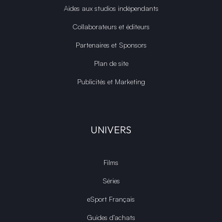
Aides aux studios indépendants
Collaborateurs et éditeurs
Partenaires et Sponsors
Plan de site
Publicités et Marketing
UNIVERS
Films
Séries
eSport Français
Guides d’achats