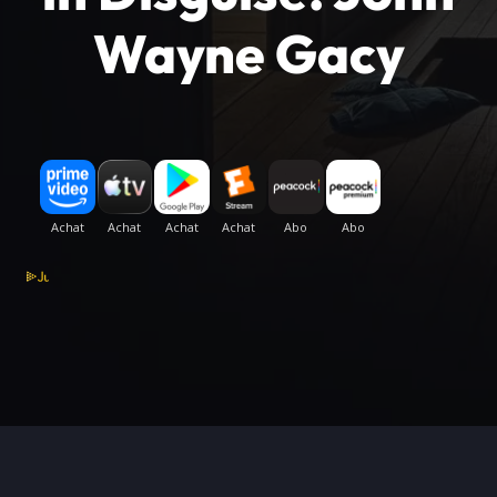
Wayne Gacy