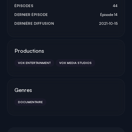
ÉPISODES
44
DERNIER ÉPISODE
Épisode 14
DERNIÈRE DIFFUSION
2021-10-15
Productions
VOX ENTERTAINMENT
VOX MEDIA STUDIOS
Genres
DOCUMENTAIRE