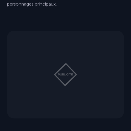
personnages principaux.