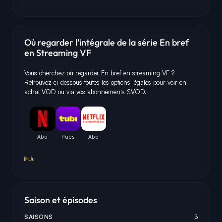
Où regarder l'intégrale de la série En bref
en Streaming VF
Vous cherchez où regarder En bref en streaming VF ?
Retrouvez ci-dessous toutes les options légales pour voir en
achat VOD ou via vos abonnements SVOD.
Saison et épisodes
SAISONS
3