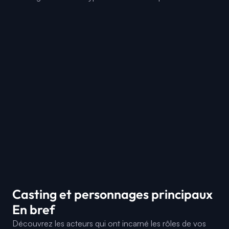
Casting et personnages principaux
En bref
Découvrez les acteurs qui ont incarné les rôles de vos