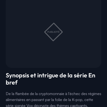
Synopsis et intrigue de la série En
bref
De la flambée de la cryptomonnaie à l'échec des régimes
alimentaires en passant par la folie de la K-pop, cette
série signée Vox décrypte des thèmes captivants.