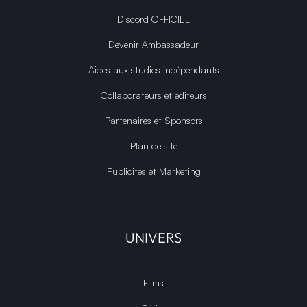
Discord OFFICIEL
Devenir Ambassadeur
Aides aux studios indépendants
Collaborateurs et éditeurs
Partenaires et Sponsors
Plan de site
Publicités et Marketing
UNIVERS
Films