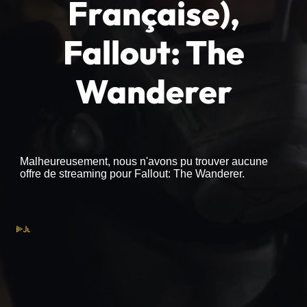
Française),
Fallout: The
Wanderer