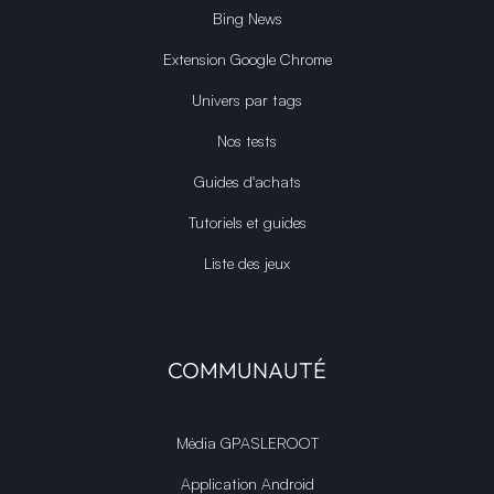
Bing News
Extension Google Chrome
Univers par tags
Nos tests
Guides d'achats
Tutoriels et guides
Liste des jeux
COMMUNAUTÉ
Média GPASLEROOT
Application Android