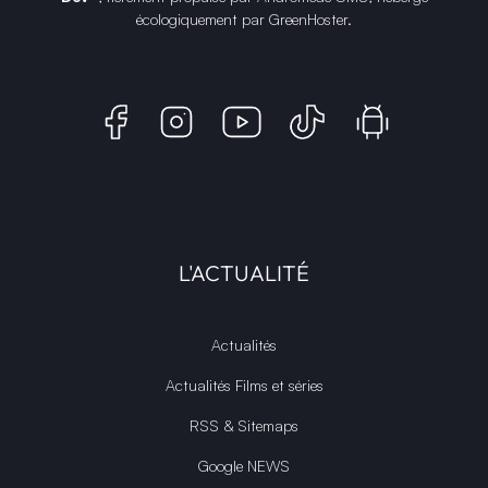
écologiquement par
GreenHoster
.
L'ACTUALITÉ
Actualités
Actualités Films et séries
RSS & Sitemaps
Google NEWS