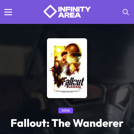
SÉRIE
Fallout: The Wanderer