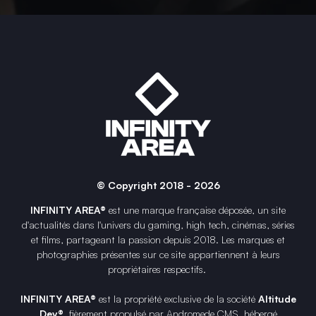
© Copyright 2018 - 2026
INFINITY AREA®
est une
marque française
déposée, un site
d'actualités dans l'univers du gaming, high tech, cinémas, séries
et films, partageant la passion depuis 2018. Les marques et
photographies présentes sur ce site appartiennent à leurs
propriétaires respectifs.
INFINITY AREA®
est la propriété exclusive de la société
Altitude
Dev®
, fièrement propulsé par Andromede CMS, hébergé