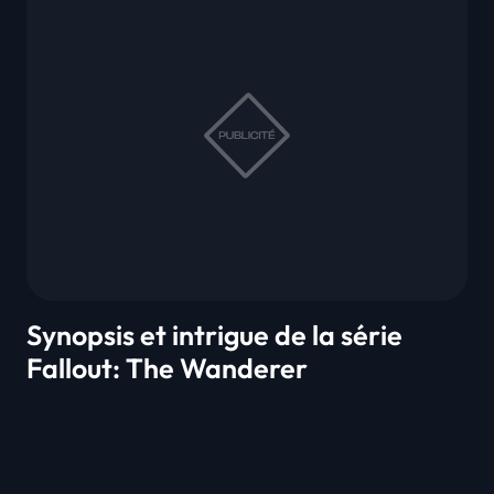
Synopsis et intrigue de la série
Fallout: The Wanderer