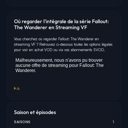
Où regarder l'intégrale de la série Fallout:
The Wanderer en Streaming VF
Vous cherchez où regarder Fallout: The Wanderer en
streaming VF ? Retrouvez ci-dessous toutes les options légales
pour voir en achat VOD ou via vos abonnements SVOD.
Saison et épisodes
SAISONS
1