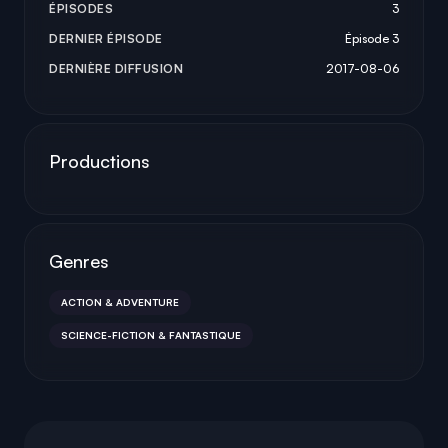
ÉPISODES
3
DERNIER ÉPISODE
Épisode 3
DERNIÈRE DIFFUSION
2017-08-06
Productions
Genres
ACTION & ADVENTURE
SCIENCE-FICTION & FANTASTIQUE