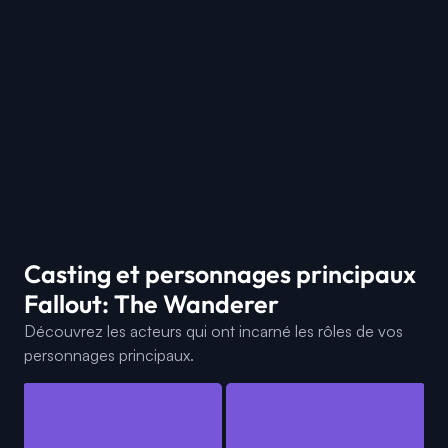
Casting et personnages principaux
Fallout: The Wanderer
Découvrez les acteurs qui ont incarné les rôles de vos
personnages principaux.