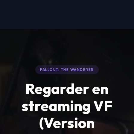
FALLOUT: THE WANDERER
Regarder en
streaming VF
(Version