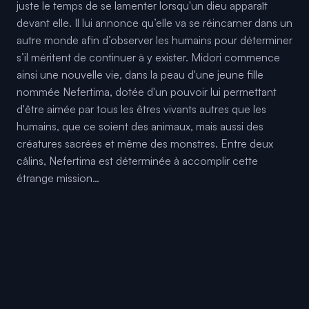
juste le temps de se lamenter lorsqu'un dieu apparaît
devant elle. Il lui annonce qu’elle va se réincarner dans un
autre monde afin d’observer les humains pour déterminer
s’il méritent de continuer à y exister. Midori commence
ainsi une nouvelle vie, dans la peau d'une jeune fille
nommée Nefertima, dotée d'un pouvoir lui permettant
d'être aimée par tous les êtres vivants autres que les
humains, que ce soient des animaux, mais aussi des
créatures sacrées et même des monstres. Entre deux
câlins, Nefertima est déterminée à accomplir cette
étrange mission…