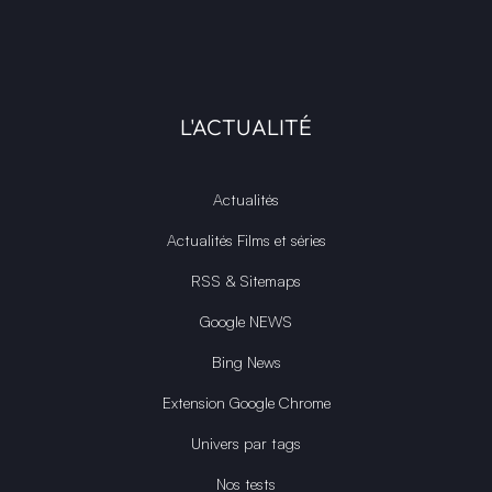
L'ACTUALITÉ
Actualités
Actualités Films et séries
RSS & Sitemaps
Google NEWS
Bing News
Extension Google Chrome
Univers par tags
Nos tests