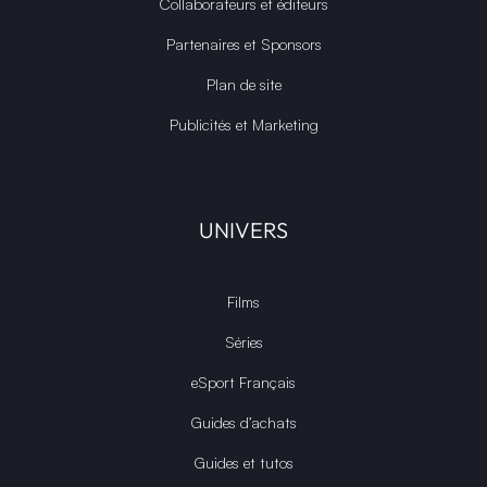
Collaborateurs et éditeurs
Partenaires et Sponsors
Plan de site
Publicités et Marketing
UNIVERS
Films
Séries
eSport Français
Guides d’achats
Guides et tutos