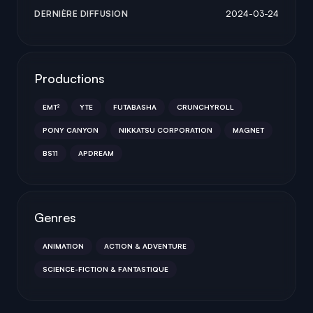
DERNIÈRE DIFFUSION
2024-03-24
Productions
EMT²
YTE
FUTABASHA
CRUNCHYROLL
PONY CANYON
NIKKATSU CORPORATION
MAGNET
BS11
APDREAM
Genres
ANIMATION
ACTION & ADVENTURE
SCIENCE-FICTION & FANTASTIQUE