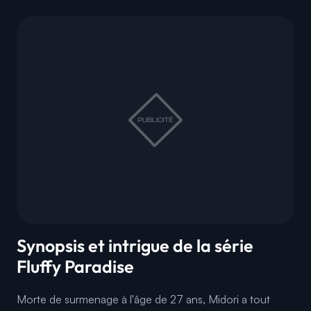
Synopsis et intrigue de la série
Fluffy Paradise
Morte de surmenage à l'âge de 27 ans, Midori a tout