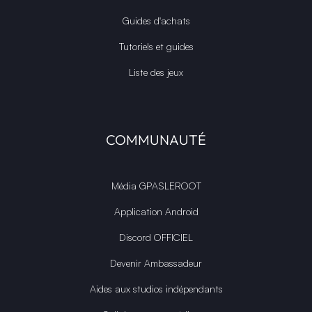
Guides d'achats
Tutoriels et guides
Liste des jeux
COMMUNAUTÉ
Média GPASLEROOT
Application Android
Discord OFFICIEL
Devenir Ambassadeur
Aides aux studios indépendants