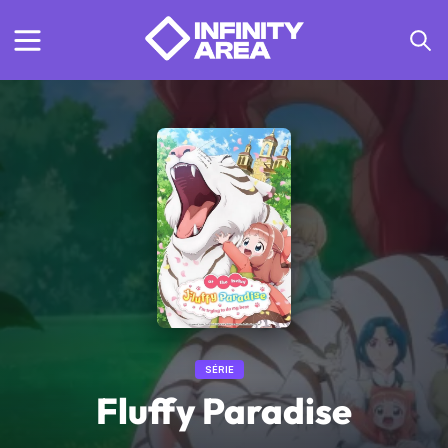
SÉRIE
Fluffy Paradise