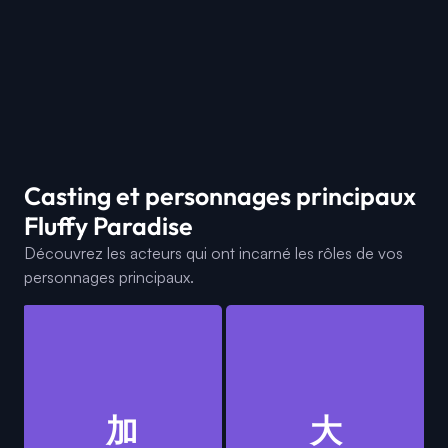
Casting et personnages principaux
Fluffy Paradise
Découvrez les acteurs qui ont incarné les rôles de vos
personnages principaux.
加
大