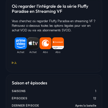
Où regarder l'intégrale de la série Fluffy
Paradise en Streaming VF
Vous cherchez où regarder Fluffy Paradise en streaming VF ?
Retrouvez ci-dessous toutes les options légales pour voir en
achat VOD ou via vos abonnements SVOD.
Saison et épisodes
SAISONS
1
ÉPISODES
12
DERNIER ÉPISODE
Après la bataille