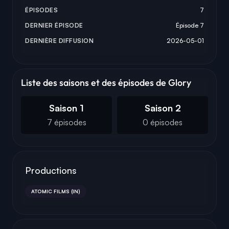
ÉPISODES
7
DERNIER ÉPISODE
Épisode 7
DERNIÈRE DIFFUSION
2026-05-01
Liste des saisons et des épisodes de Glory
Saison 1
Saison 2
7 épisodes
0 épisodes
Productions
ATOMIC FILMS (IN)