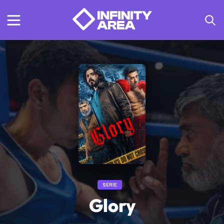
SÉRIE
Glory