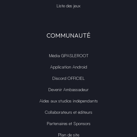
Liste des jeux
COMMUNAUTÉ
Média GPASLEROOT
Application Android
Discord OFFICIEL
Devenir Ambassadeur
Aides aux studios indépendants
Collaborateurs et éditeurs
Partenaires et Sponsors
Plan de site