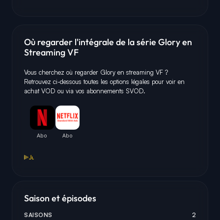
Où regarder l'intégrale de la série Glory en
Streaming VF
Vous cherchez où regarder Glory en streaming VF ?
Retrouvez ci-dessous toutes les options légales pour voir en
achat VOD ou via vos abonnements SVOD.
Saison et épisodes
SAISONS
2