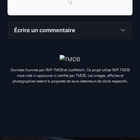
👇
Écrire un commentaire
Données fournies par l'API TMDB et JustWatch. Ce projet utilise l'API TMDB
mais n'est ni approuvé ni certifié par TMDB. Les images, affiches et
photographies restent la propriété de leurs détenteurs de droits respectifs.