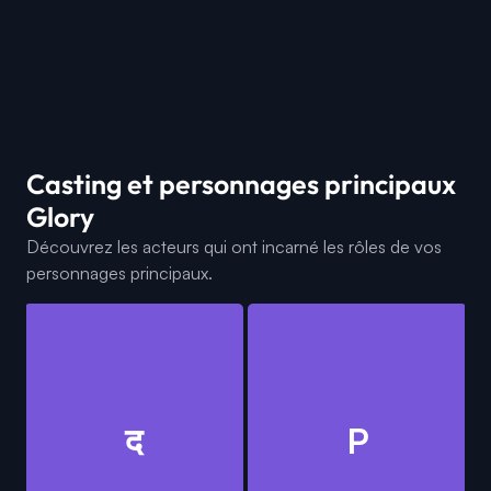
Casting et personnages principaux
Glory
Découvrez les acteurs qui ont incarné les rôles de vos
personnages principaux.
द
P