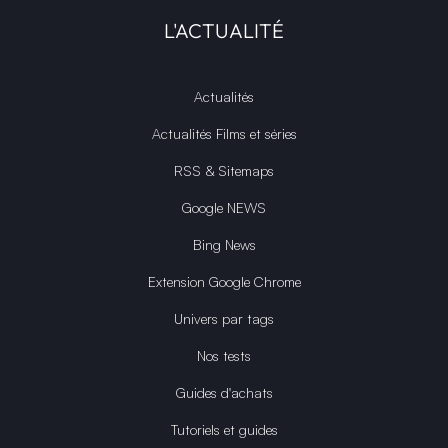
L'ACTUALITÉ
Actualités
Actualités Films et séries
RSS & Sitemaps
Google NEWS
Bing News
Extension Google Chrome
Univers par tags
Nos tests
Guides d'achats
Tutoriels et guides