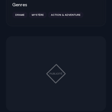
Genres
DRAME
MYSTÈRE
ACTION & ADVENTURE