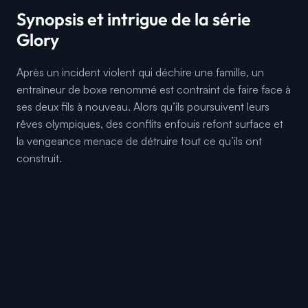
Synopsis et intrigue de la série
Glory
Après un incident violent qui déchire une famille, un
entraîneur de boxe renommé est contraint de faire face à
ses deux fils à nouveau. Alors qu’ils poursuivent leurs
rêves olympiques, des conflits enfouis refont surface et
la vengeance menace de détruire tout ce qu’ils ont
construit.