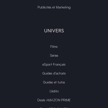
Publicités et Marketing
UNIVERS
Films
Séries
eSport Français
Guides d’achats
Guides et tutos
L'édito
Deals AMAZON PRIME