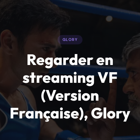
GLORY
Regarder en
streaming VF
(Version
Française), Glory