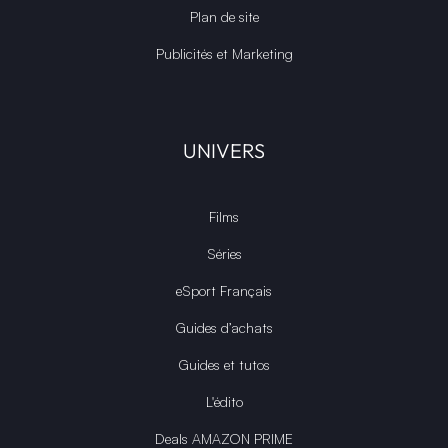
Plan de site
Publicités et Marketing
UNIVERS
Films
Séries
eSport Français
Guides d’achats
Guides et tutos
L'édito
Deals AMAZON PRIME