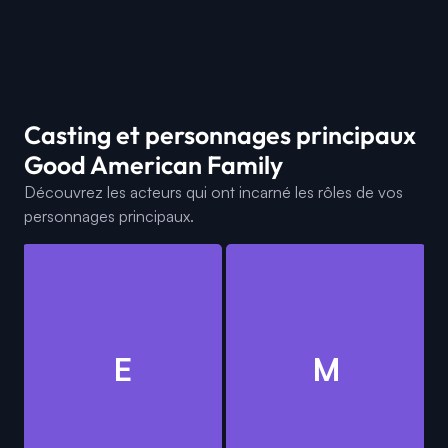
Casting et personnages principaux
Good American Family
Découvrez les acteurs qui ont incarné les rôles de vos
personnages principaux.
E
M