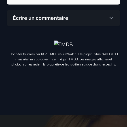
Écrire un commentaire
Données fournies par l'API TMDB et JustWatch. Ce projet utilise l'API TMDB
mais n'est ni approuvé ni certifié par TMDB. Les images, affiches et
photographies restent la propriété de leurs détenteurs de droits respectifs.