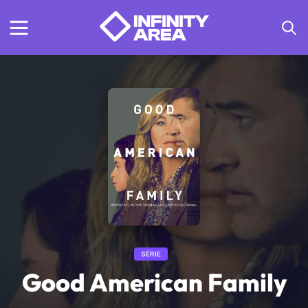
SÉRIE
Good American Family