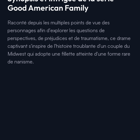
Good American Family
Raconté depuis les multiples points de vue des
personnages afin d'explorer les questions de
perspectives, de préjudices et de traumatisme, ce drame
captivant s'inspire de l'histoire troublante d'un couple du
Midwest qui adopte une fillette atteinte d'une forme rare
de nanisme.