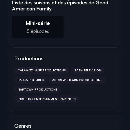
Liste des saisons et des épisodes de Good
American Family
Mini-série
8 épisodes
Productions
CALAMITY JANE PRODUCTIONS
20TH TELEVISION
BABKA PICTURES
ANDREW STEARN PRODUCTIONS
NAPTOWN PRODUCTIONS
INDUSTRY ENTERTAINMENT PARTNERS
Genres