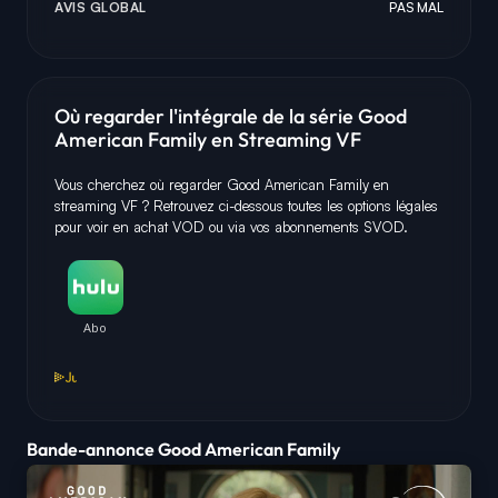
AVIS GLOBAL
PAS MAL
Où regarder l'intégrale de la série Good
American Family en Streaming VF
Vous cherchez où regarder Good American Family en
streaming VF ? Retrouvez ci-dessous toutes les options légales
pour voir en achat VOD ou via vos abonnements SVOD.
Bande-annonce Good American Family