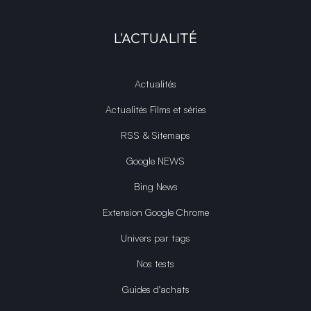
L'ACTUALITÉ
Actualités
Actualités Films et séries
RSS & Sitemaps
Google NEWS
Bing News
Extension Google Chrome
Univers par tags
Nos tests
Guides d'achats