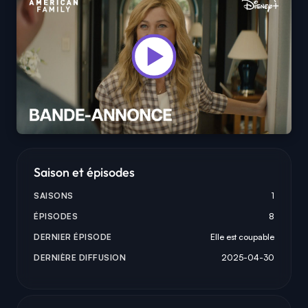
Saison et épisodes
SAISONS
1
ÉPISODES
8
DERNIER ÉPISODE
Elle est coupable
DERNIÈRE DIFFUSION
2025-04-30