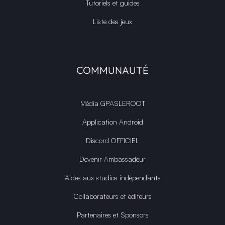
Tutoriels et guides
Liste des jeux
COMMUNAUTÉ
Média GPASLEROOT
Application Android
Discord OFFICIEL
Devenir Ambassadeur
Aides aux studios indépendants
Collaborateurs et éditeurs
Partenaires et Sponsors