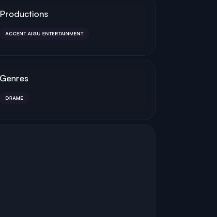
Productions
ACCENT AIGU ENTERTAINMENT
Genres
DRAME