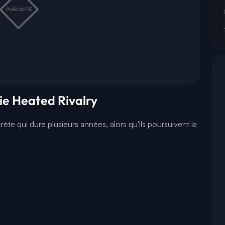
rie Heated Rivalry
e qui dure plusieurs années, alors qu'ils poursuivent la