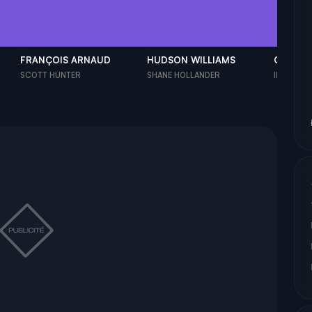
FRANÇOIS ARNAUD
HUDSON WILLIAMS
CONNOR
SCOTT HUNTER
SHANE HOLLANDER
ILYA ROZ