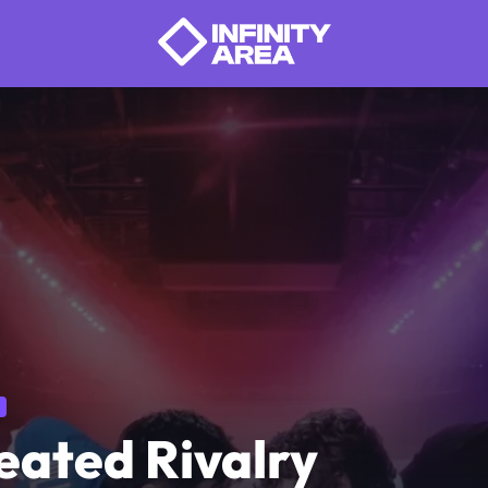
eated Rivalry