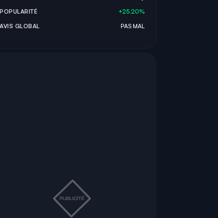
POPULARITÉ
+25.20%
AVIS GLOBAL
PAS MAL