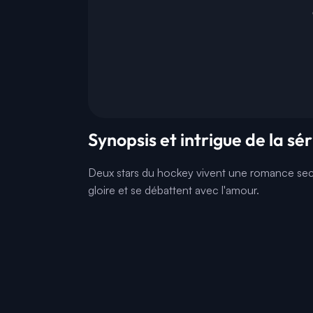
Synopsis et intrigue de la sé
Deux stars du hockey vivent une romance secrèt
gloire et se débattent avec l'amour.