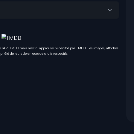
e l'API TMDB mais n'est ni approuvé ni certifié par TMDB. Les images, affiches
priété de leurs détenteurs de droits respectifs.