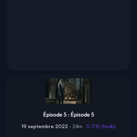
Épisode 5 : Épisode 5
19 septembre 2022
- 24m
5.7/10 (tmdb)