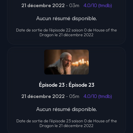
21 décembre 2022
- 03m
4.0/10 (tmdb)
Aucun résumé disponible.
Date de sortie de l'épisode 22 saison 0 de House of the
Dragon le 21 décembre 2022
Épisode 23 : Épisode 23
21 décembre 2022
- 05m
4.0/10 (tmdb)
Aucun résumé disponible.
Date de sortie de l'épisode 23 saison 0 de House of the
Dragon le 21 décembre 2022