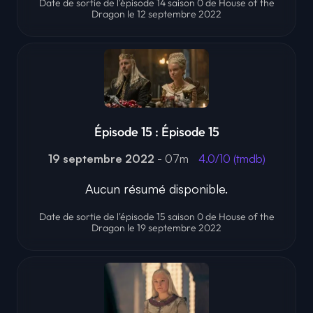
Date de sortie de l'épisode 14 saison 0 de House of the
Dragon le 12 septembre 2022
Épisode 15 : Épisode 15
19 septembre 2022
- 07m
4.0/10 (tmdb)
Aucun résumé disponible.
Date de sortie de l'épisode 15 saison 0 de House of the
Dragon le 19 septembre 2022