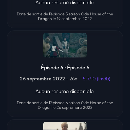
Aucun résumé disponible.
Date de sortie de l'épisode 5 saison 0 de House of the
Dragon le 19 septembre 2022
Épisode 6 : Épisode 6
26 septembre 2022
- 26m
5.7/10 (tmdb)
Aucun résumé disponible.
Date de sortie de l'épisode 6 saison 0 de House of the
Dragon le 26 septembre 2022