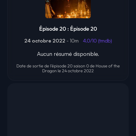
Épisode 20 : Épisode 20
24 octobre 2022
- 10m
4.0/10 (tmdb)
Aucun résumé disponible.
Date de sortie de l'épisode 20 saison 0 de House of the
Dragon le 24 octobre 2022