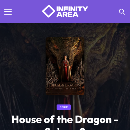
SÉRIE
House of the Dragon -