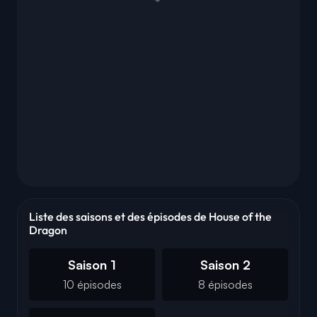
Liste des saisons et des épisodes de House of the
Dragon
Saison 1
Saison 2
10 épisodes
8 épisodes