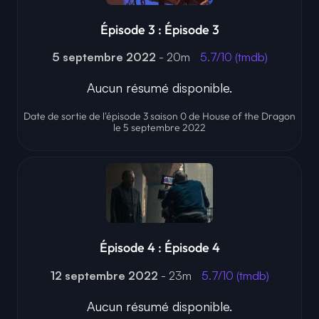
Épisode 3 : Épisode 3
5 septembre 2022
- 20m
5.7/10 (tmdb)
Aucun résumé disponible.
Date de sortie de l'épisode 3 saison 0 de House of the Dragon
le 5 septembre 2022
Épisode 4 : Épisode 4
12 septembre 2022
- 23m
5.7/10 (tmdb)
Aucun résumé disponible.