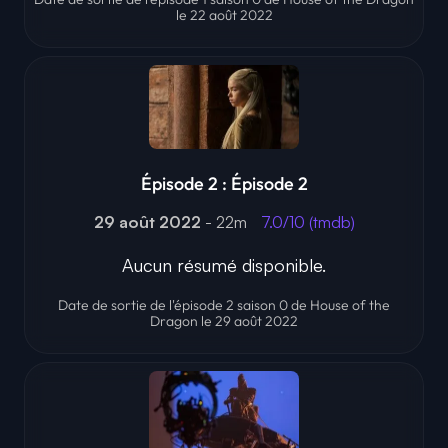
le 22 août 2022
Épisode 2 : Épisode 2
29 août 2022
- 22m
7.0/10 (tmdb)
Aucun résumé disponible.
Date de sortie de l'épisode 2 saison 0 de House of the
Dragon le 29 août 2022