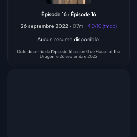
Épisode 16 : Épisode 16
26 septembre 2022
- 07m
4.0/10 (tmdb)
Aucun résumé disponible.
Date de sortie de l'épisode 16 saison 0 de House of the
Dragon le 26 septembre 2022