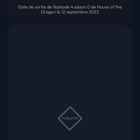
Date de sortie de l'épisode 4 saison 0 de House of the
Dragon le 12 septembre 2022