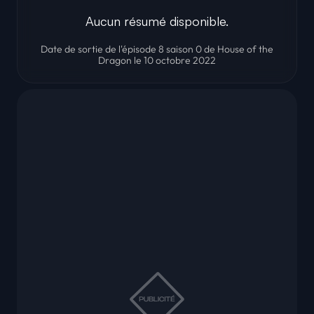
Aucun résumé disponible.
Date de sortie de l'épisode 8 saison 0 de House of the
Dragon le 10 octobre 2022