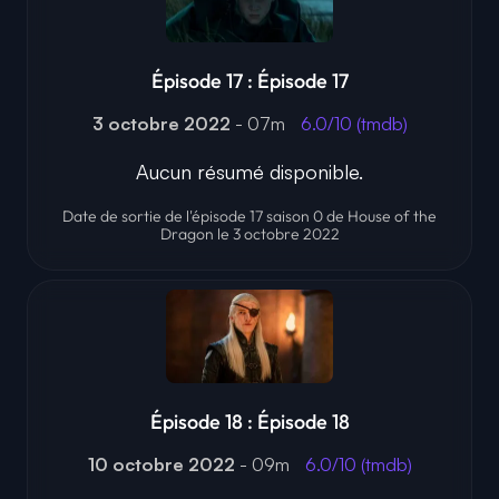
Épisode 17 : Épisode 17
3 octobre 2022
- 07m
6.0/10 (tmdb)
Aucun résumé disponible.
Date de sortie de l'épisode 17 saison 0 de House of the
Dragon le 3 octobre 2022
Épisode 18 : Épisode 18
10 octobre 2022
- 09m
6.0/10 (tmdb)