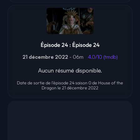
Épisode 24 : Épisode 24
21 décembre 2022
- 06m
4.0/10 (tmdb)
Aucun résumé disponible.
Date de sortie de l'épisode 24 saison 0 de House of the
Dragon le 21 décembre 2022