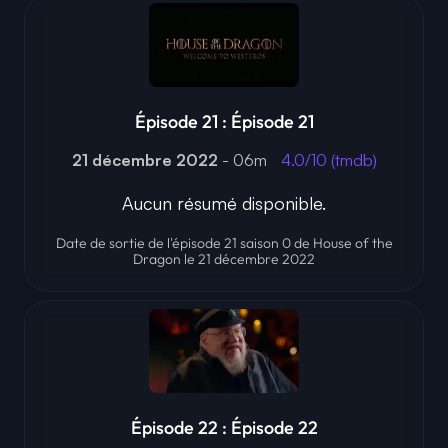
Épisode 21 : Épisode 21
21 décembre 2022
- 06m
4.0/10 (tmdb)
Aucun résumé disponible.
Date de sortie de l'épisode 21 saison 0 de House of the
Dragon le 21 décembre 2022
Épisode 22 : Épisode 22