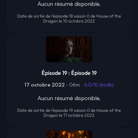
Aucun résumé disponible.
Date de sortie de l'épisode 18 saison 0 de House of the
Dragon le 10 octobre 2022
Épisode 19 : Épisode 19
17 octobre 2022
- 06m
6.0/10 (tmdb)
Aucun résumé disponible.
Date de sortie de l'épisode 19 saison 0 de House of the
Dragon le 17 octobre 2022