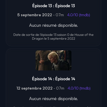
Épisode 13 : Épisode 13
5 septembre 2022
- 07m
4.0/10 (tmdb)
Aucun résumé disponible.
Date de sortie de l'épisode 13 saison 0 de House of the
Dragon le 5 septembre 2022
Épisode 14 : Épisode 14
12 septembre 2022
- 07m
4.0/10 (tmdb)
Aucun résumé disponible.