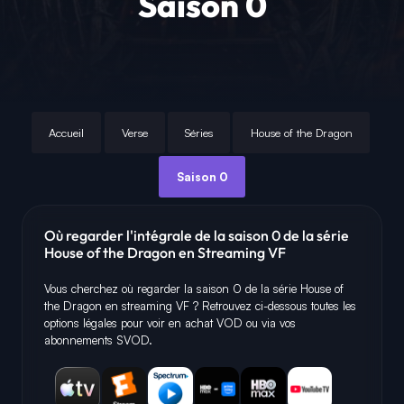
Saison 0
Accueil
Verse
Séries
House of the Dragon
Saison 0
Où regarder l'intégrale de la saison 0 de la série
House of the Dragon en Streaming VF
Vous cherchez où regarder la saison 0 de la série House of
the Dragon en streaming VF ? Retrouvez ci-dessous toutes les
options légales pour voir en achat VOD ou via vos
abonnements SVOD.