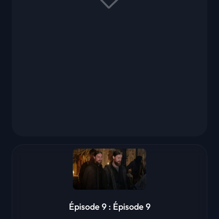
Épisode 9 : Épisode 9