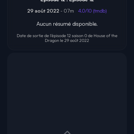
29 août 2022
- 07m
4.0/10 (tmdb)
Aucun résumé disponible.
Date de sortie de l'épisode 12 saison 0 de House of the
Dragon le 29 août 2022