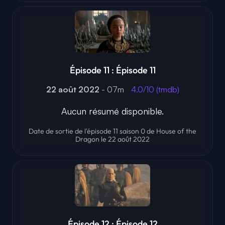
Épisode 11 : Épisode 11
22 août 2022
- 07m
4.0/10 (tmdb)
Aucun résumé disponible.
Date de sortie de l'épisode 11 saison 0 de House of the
Dragon le 22 août 2022
Épisode 12 : Épisode 12