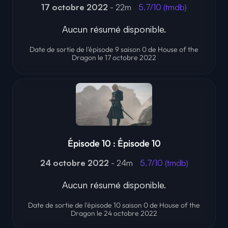
17 octobre 2022
- 22m
5.7/10 (tmdb)
Aucun résumé disponible.
Date de sortie de l'épisode 9 saison 0 de House of the
Dragon le 17 octobre 2022
Épisode 10 : Épisode 10
24 octobre 2022
- 24m
5.7/10 (tmdb)
Aucun résumé disponible.
Date de sortie de l'épisode 10 saison 0 de House of the
Dragon le 24 octobre 2022