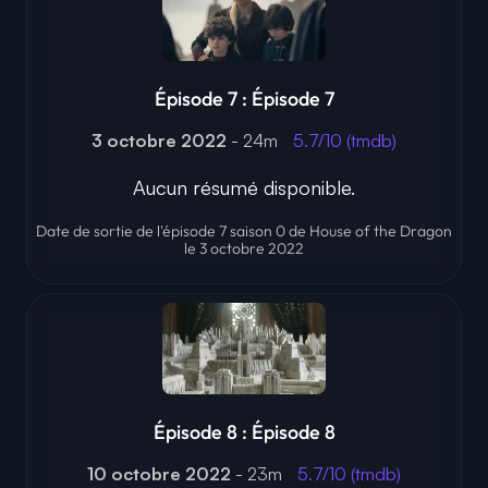
Épisode 7 : Épisode 7
3 octobre 2022
- 24m
5.7/10 (tmdb)
Aucun résumé disponible.
Date de sortie de l'épisode 7 saison 0 de House of the Dragon
le 3 octobre 2022
Épisode 8 : Épisode 8
10 octobre 2022
- 23m
5.7/10 (tmdb)