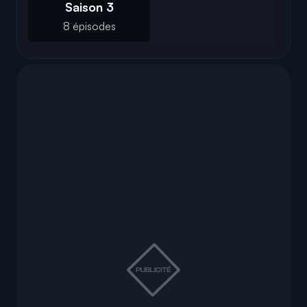
Saison 3
8 épisodes