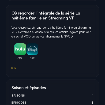
Où regarder l'intégrale de la série La
huitième famille en Streaming VF
Vous cherchez où regarder La huitième famille en streaming
VF ? Retrouvez ci-dessous toutes les options légales pour voir
en achat VOD ou via vos abonnements SVOD.
Saison et épisodes
SAISONS
1
ÉPISODES
8