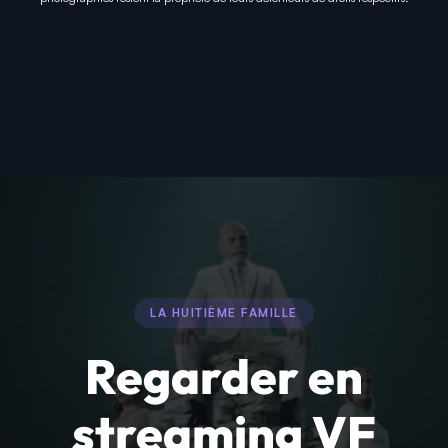
LA HUITIÈME FAMILLE
Regarder en
streaming VF