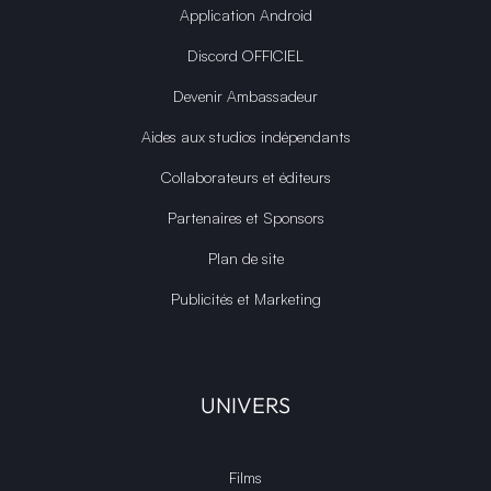
Application Android
Discord OFFICIEL
Devenir Ambassadeur
Aides aux studios indépendants
Collaborateurs et éditeurs
Partenaires et Sponsors
Plan de site
Publicités et Marketing
UNIVERS
Films