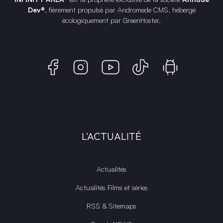
Dev®
, fièrement propulsé par Andromede CMS, hébergé
écologiquement par
GreenHoster
.
L'ACTUALITÉ
Actualités
Actualités Films et séries
RSS & Sitemaps