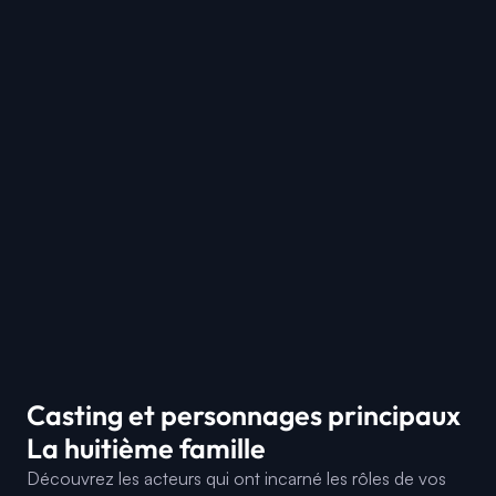
Casting et personnages principaux
La huitième famille
Découvrez les acteurs qui ont incarné les rôles de vos