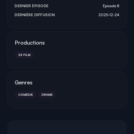
DERNIER ÉPISODE
Épisode 8
DERNIÈRE DIFFUSION
2025-12-24
Productions
25 FILM
Genres
COMÉDIE
DRAME