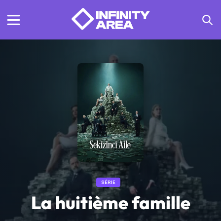
SÉRIE
La huitième famille