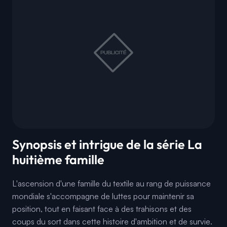
Synopsis et intrigue de la série La
huitième famille
L'ascension d'une famille du textile au rang de puissance
mondiale s'accompagne de luttes pour maintenir sa
position, tout en faisant face à des trahisons et des
coups du sort dans cette histoire d'ambition et de survie.