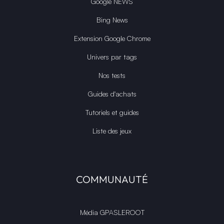
Google NEWS
Bing News
Extension Google Chrome
Univers par tags
Nos tests
Guides d'achats
Tutoriels et guides
Liste des jeux
COMMUNAUTÉ
Média GPASLEROOT