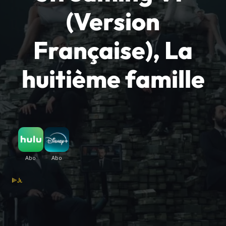
(Version
Française), La
huitième famille