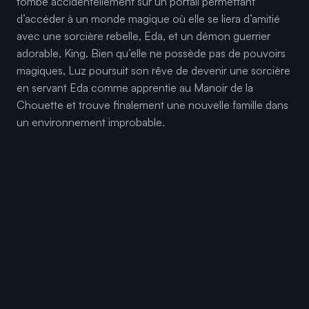
tombe accidentellement sur un portail permettant
d’accéder à un monde magique où elle se liera d’amitié
avec une sorcière rebelle, Eda, et un démon guerrier
adorable, King. Bien qu’elle ne possède pas de pouvoirs
magiques, Luz poursuit son rêve de devenir une sorcière
en servant Eda comme apprentie au Manoir de la
Chouette et trouve finalement une nouvelle famille dans
un environnement improbable.