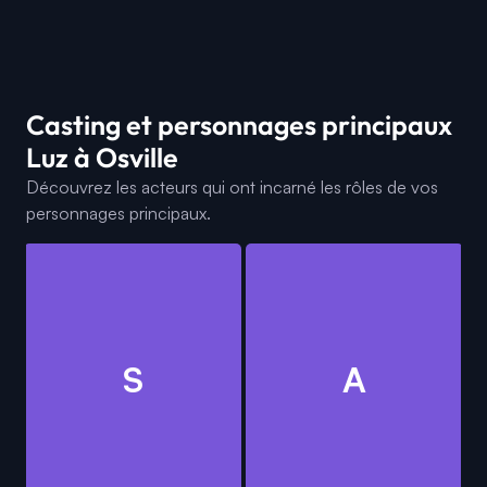
Casting et personnages principaux
Luz à Osville
Découvrez les acteurs qui ont incarné les rôles de vos
personnages principaux.
S
A