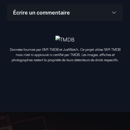
Écrire un commentaire
Données fournies par l'API TMDB et JustWatch. Ce projet utilise l'API TMDB
mais n'est ni approuvé ni certifié par TMDB. Les images, affiches et
photographies restent la propriété de leurs détenteurs de droits respectifs.