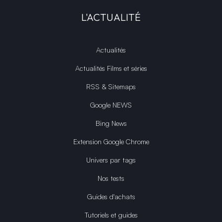
L'ACTUALITÉ
Actualités
Actualités Films et séries
RSS & Sitemaps
Google NEWS
Bing News
Extension Google Chrome
Univers par tags
Nos tests
Guides d'achats
Tutoriels et guides