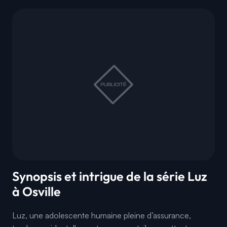
Synopsis et intrigue de la série Luz
à Osville
Luz, une adolescente humaine pleine d’assurance,