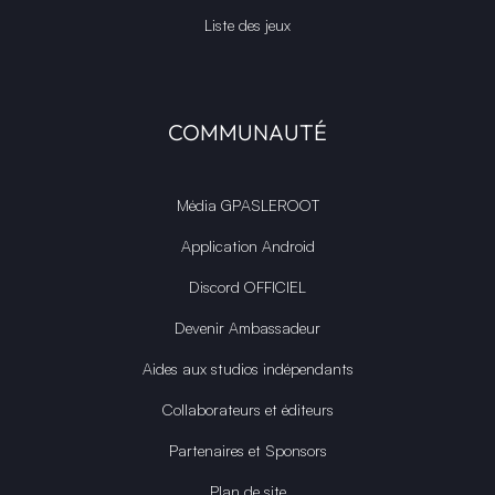
Liste des jeux
COMMUNAUTÉ
Média GPASLEROOT
Application Android
Discord OFFICIEL
Devenir Ambassadeur
Aides aux studios indépendants
Collaborateurs et éditeurs
Partenaires et Sponsors
Plan de site