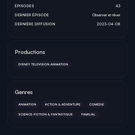
ÉPISODES
43
DERNIER ÉPISODE
Observer et rêver
DERNIÈRE DIFFUSION
2023-04-08
Productions
DISNEY TELEVISION ANIMATION
Genres
ANIMATION
ACTION & ADVENTURE
COMÉDIE
SCIENCE-FICTION & FANTASTIQUE
FAMILIAL