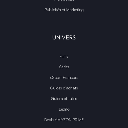
Publicités et Marketing
UNIVERS
Films
Séries
eSport Français
Guides d’achats
Guides et tutos
L'édito
Deals AMAZON PRIME