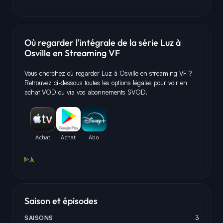
Où regarder l'intégrale de la série Luz à
Osville en Streaming VF
Vous cherchez où regarder Luz à Osville en streaming VF ?
Retrouvez ci-dessous toutes les options légales pour voir en
achat VOD ou via vos abonnements SVOD.
Saison et épisodes
SAISONS
3