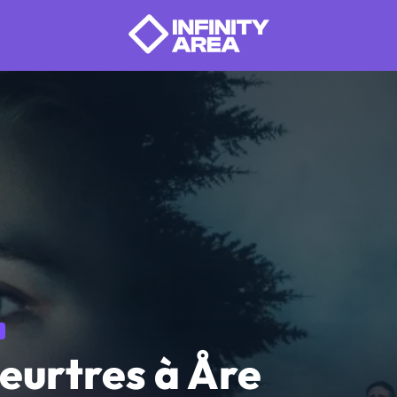
eurtres à Åre