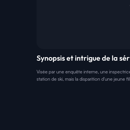
Synopsis et intrigue de la sé
Visée par une enquête interne, une inspectri
station de ski, mais la disparition d'une jeune fi