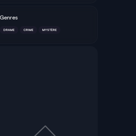
Genres
DRAME
CRIME
MYSTÈRE