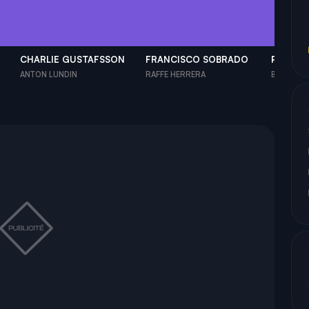
CHARLIE GUSTAFSSON
FRANCISCO SOBRADO
PIA JO
ANTON LUNDIN
RAFFE HERRERA
BIRGITTA