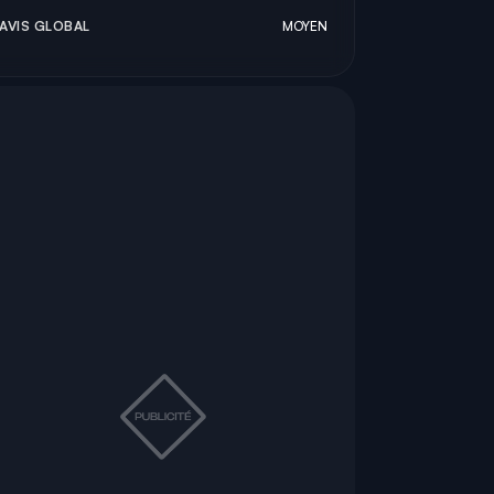
AVIS GLOBAL
MOYEN