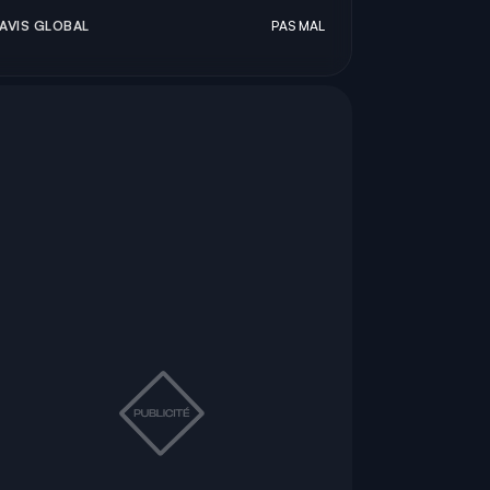
AVIS GLOBAL
PAS MAL