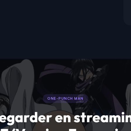
ONE-PUNCH MAN
egarder en streami