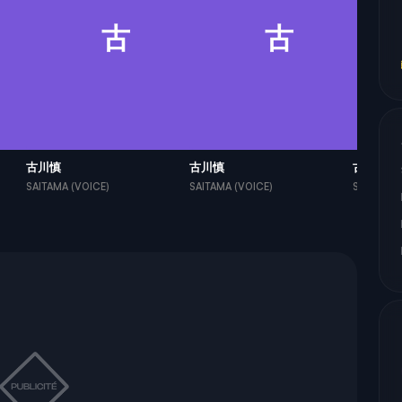
古
古
古川慎
古川慎
古川慎
SAITAMA (VOICE)
SAITAMA (VOICE)
SAITAMA 