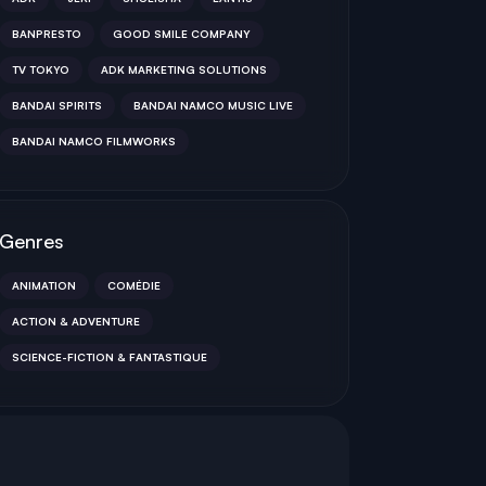
BANPRESTO
GOOD SMILE COMPANY
TV TOKYO
ADK MARKETING SOLUTIONS
BANDAI SPIRITS
BANDAI NAMCO MUSIC LIVE
BANDAI NAMCO FILMWORKS
Genres
ANIMATION
COMÉDIE
ACTION & ADVENTURE
SCIENCE-FICTION & FANTASTIQUE