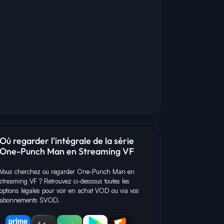
Où regarder l'intégrale de la série
One-Punch Man en Streaming VF
Vous cherchez où regarder One-Punch Man en
streaming VF ? Retrouvez ci-dessous toutes les
options légales pour voir en achat VOD ou via vos
abonnements SVOD.