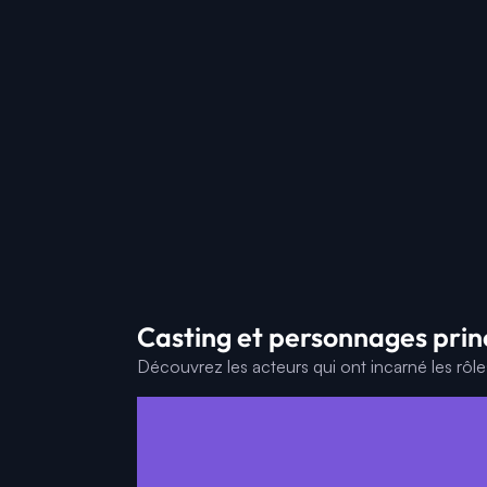
Casting et personnages pri
Découvrez les acteurs qui ont incarné les rôl