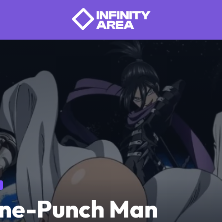
ne-Punch Man