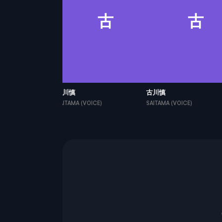
古
古
古
古川慎
古川慎
ICE)
SAITAMA (VOICE)
SAITAMA (VOICE)