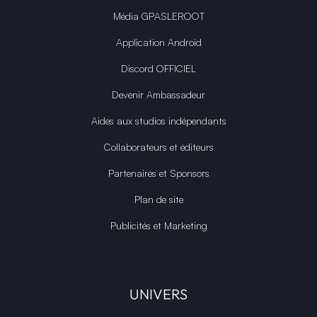
Média GPASLEROOT
Application Android
Discord OFFICIEL
Devenir Ambassadeur
Aides aux studios indépendants
Collaborateurs et éditeurs
Partenaires et Sponsors
Plan de site
Publicités et Marketing
UNIVERS