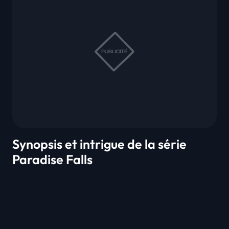
Synopsis et intrigue de la série
Paradise Falls