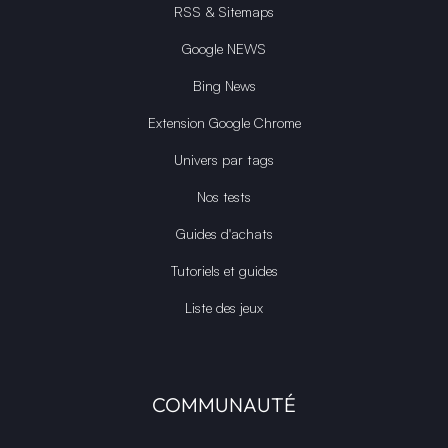
RSS & Sitemaps
Google NEWS
Bing News
Extension Google Chrome
Univers par tags
Nos tests
Guides d'achats
Tutoriels et guides
Liste des jeux
COMMUNAUTÉ