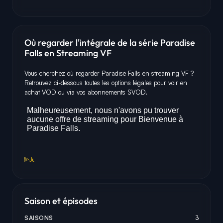
Où regarder l'intégrale de la série Paradise
Falls en Streaming VF
Vous cherchez où regarder Paradise Falls en streaming VF ?
Retrouvez ci-dessous toutes les options légales pour voir en
achat VOD ou via vos abonnements SVOD.
Saison et épisodes
SAISONS
3