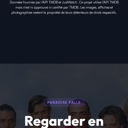
Données fournies par l'API TMDB et JustWatch. Ce projet utilise l'API TMDB
mais n'est ni approuvé ni certifié par TMDB. Les images, affiches et
photographies restent la propriété de leurs détenteurs de droits respectifs.
PARADISE FALLS
Regarder en