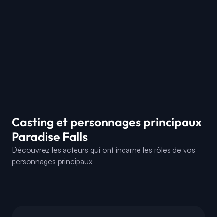
Casting et personnages principaux
Paradise Falls
Découvrez les acteurs qui ont incarné les rôles de vos
personnages principaux.