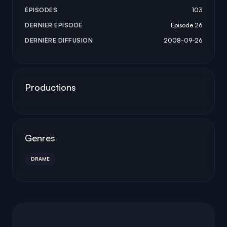
ÉPISODES
103
DERNIER ÉPISODE
Épisode 26
DERNIÈRE DIFFUSION
2008-09-26
Productions
Genres
DRAME