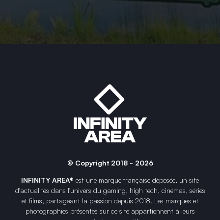
© Copyright 2018 - 2026
INFINITY AREA®
est une
marque française
déposée, un site
d'actualités dans l'univers du gaming, high tech, cinémas, séries
et films, partageant la passion depuis 2018. Les marques et
photographies présentes sur ce site appartiennent à leurs