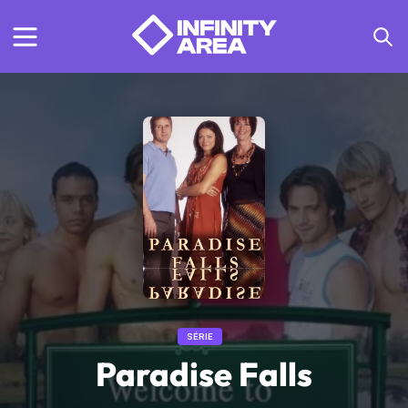
SÉRIE
Paradise Falls