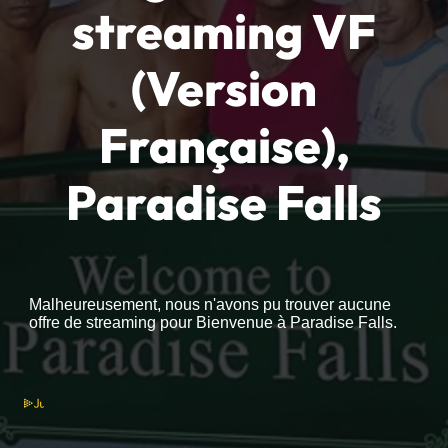
streaming VF
(Version
Française),
Paradise Falls