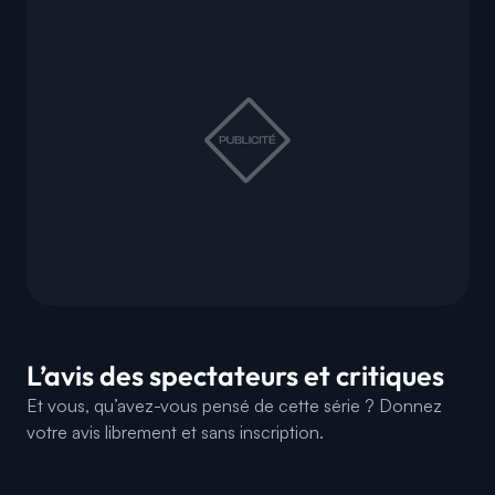
L’avis des spectateurs et critiques
Et vous, qu’avez-vous pensé de cette série ? Donnez
votre avis librement et sans inscription.