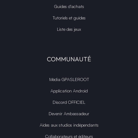
Guides d'achats
Tutoriels et guides
Liste des jeux
COMMUNAUTÉ
Média GPASLEROOT
Application Android
Discord OFFICIEL
Devenir Ambassadeur
Aides aux studios indépendants
Collaborateurs et éditeurs