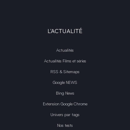
L'ACTUALITÉ
Actualités
Actualités Films et séries
RSS & Sitemaps
Google NEWS
Bing News
Extension Google Chrome
Univers par tags
Nos tests