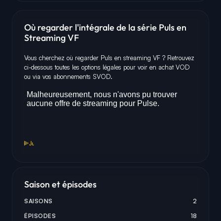
Où regarder l'intégrale de la série Puls en
Streaming VF
Vous cherchez où regarder Puls en streaming VF ? Retrouvez
ci-dessous toutes les options légales pour voir en achat VOD
ou via vos abonnements SVOD.
Saison et épisodes
SAISONS
2
ÉPISODES
18