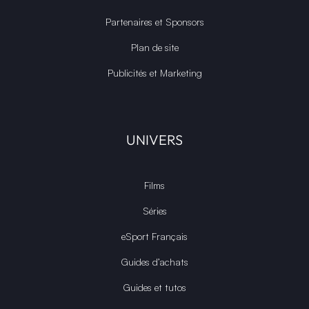
Partenaires et Sponsors
Plan de site
Publicités et Marketing
UNIVERS
Films
Séries
eSport Français
Guides d’achats
Guides et tutos