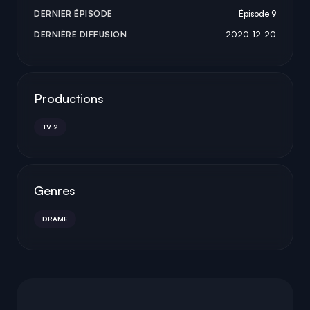
DERNIER ÉPISODE
Épisode 9
DERNIÈRE DIFFUSION
2020-12-20
Productions
TV 2
Genres
DRAME