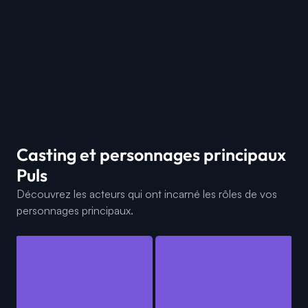
Casting et personnages principaux
Puls
Découvrez les acteurs qui ont incarné les rôles de vos
personnages principaux.