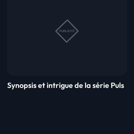
Synopsis et intrigue de la série Puls