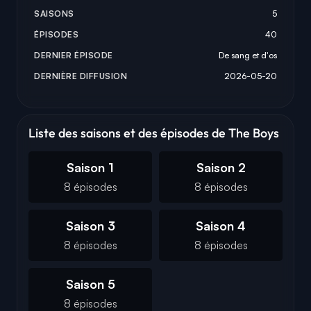
SAISONS
5
ÉPISODES
40
DERNIER ÉPISODE
De sang et d'os
DERNIÈRE DIFFUSION
2026-05-20
Liste des saisons et des épisodes de The Boys
Saison 1
Saison 2
8 épisodes
8 épisodes
Saison 3
Saison 4
8 épisodes
8 épisodes
Saison 5
8 épisodes