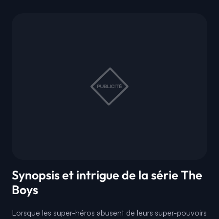
Synopsis et intrigue de la série The
Boys
Lorsque les super-héros abusent de leurs super-pouvoirs