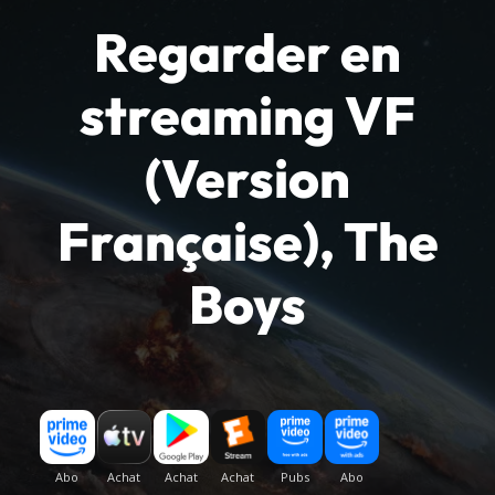
Regarder en
streaming VF
(Version
Française), The
Boys