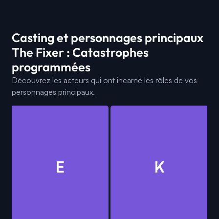
Casting et personnages principaux
The Fixer : Catastrophes
programmées
Découvrez les acteurs qui ont incarné les rôles de vos
personnages principaux.
E
K