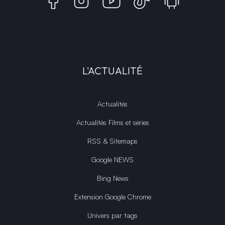
L'ACTUALITÉ
Actualités
Actualités Films et séries
RSS & Sitemaps
Google NEWS
Bing News
Extension Google Chrome
Univers par tags