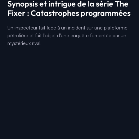
Synopsis et intrigue de la série The
Fixer : Catastrophes programmées
Un inspecteur fait face à un incident sur une plateforme
pétrolière et fait l'objet d'une enquête fomentée par un
mystérieux rival.