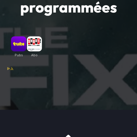
programmées