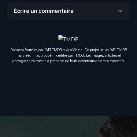
Écrire un commentaire
Données fournies par l'API TMDB et JustWatch. Ce projet utilise l'API TMDB
mais n'est ni approuvé ni certifié par TMDB. Les images, affiches et
photographies restent la propriété de leurs détenteurs de droits respectifs.