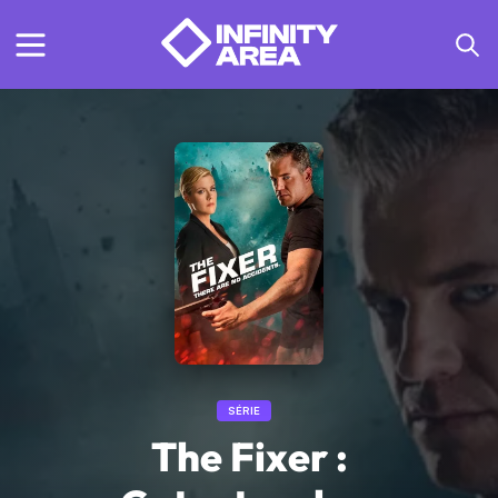
SÉRIE
The Fixer :