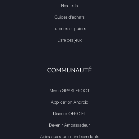
Nos tests
Guides d'achats
Tutoriels et guides
Liste des jeux
COMMUNAUTÉ
Média GPASLEROOT
Application Android
Discord OFFICIEL
Devenir Ambassadeur
Aides aux studios indépendants