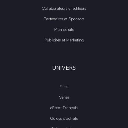
Collaborateurs et éditeurs
Partenaires et Sponsors
Plan de site
Publicités et Marketing
UNIVERS
Films
Séries
eSport Français
Guides d’achats