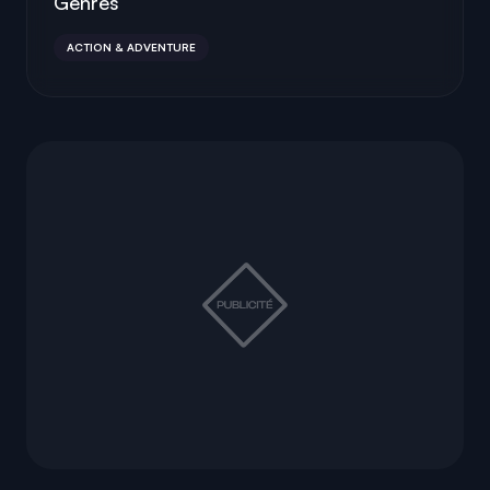
Genres
ACTION & ADVENTURE