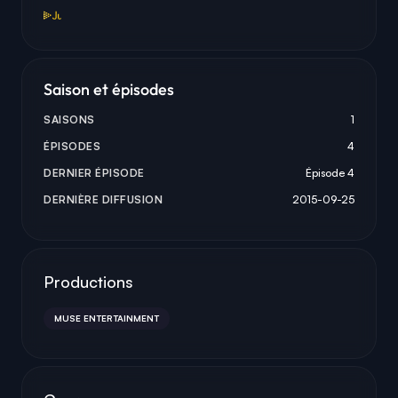
Saison et épisodes
SAISONS
1
ÉPISODES
4
DERNIER ÉPISODE
Épisode 4
DERNIÈRE DIFFUSION
2015-09-25
Productions
MUSE ENTERTAINMENT