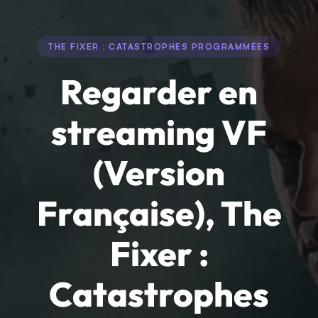
THE FIXER : CATASTROPHES PROGRAMMÉES
Regarder en
streaming VF
(Version
Française), The
Fixer :
Catastrophes