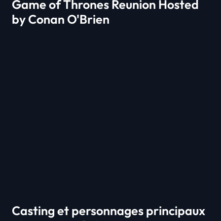
Game of Thrones Reunion Hosted
by Conan O'Brien
Casting et personnages principaux