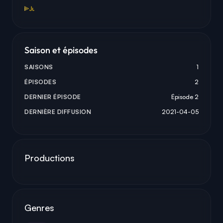
Saison et épisodes
SAISONS
1
ÉPISODES
2
DERNIER ÉPISODE
Épisode 2
DERNIÈRE DIFFUSION
2021-04-05
Productions
Genres