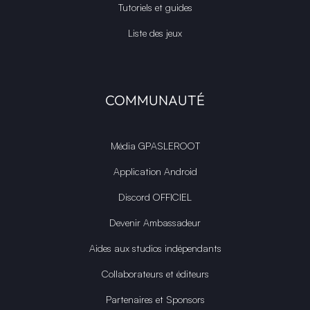
Tutoriels et guides
Liste des jeux
COMMUNAUTÉ
Média GPASLEROOT
Application Android
Discord OFFICIEL
Devenir Ambassadeur
Aides aux studios indépendants
Collaborateurs et éditeurs
Partenaires et Sponsors