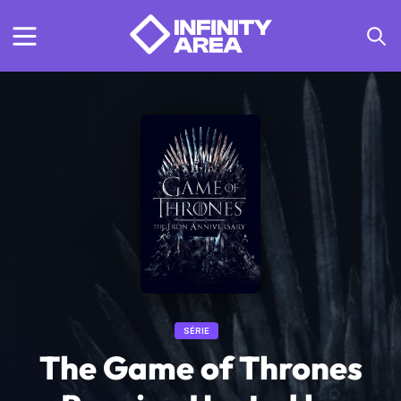
SÉRIE
The Game of Thrones