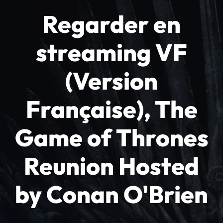
Regarder en
streaming VF
(Version
Française), The
Game of Thrones
Reunion Hosted
by Conan O'Brien