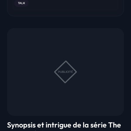
TALK
Synopsis et intrigue de la série The