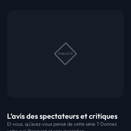
L’avis des spectateurs et critiques
Et vous, qu’avez-vous pensé de cette série ? Donnez
votre avis librement et sans inscription.