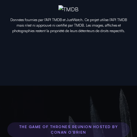
Données fournies par l'API TMDB et JustWatch. Ce projet utilise l'API TMDB
mais n'est ni approuvé ni certifié par TMDB. Les images, affiches et
photographies restent la propriété de leurs détenteurs de droits respectifs.
THE GAME OF THRONES REUNION HOSTED BY
CONAN O'BRIEN