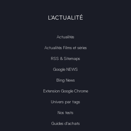
L'ACTUALITÉ
Actualités
Actualités Films et séries
RSS & Sitemaps
Google NEWS
Bing News
Extension Google Chrome
Univers par tags
Nos tests
Guides d'achats