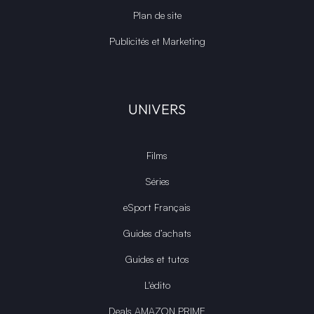
Plan de site
Publicités et Marketing
UNIVERS
Films
Séries
eSport Français
Guides d’achats
Guides et tutos
L'édito
Deals AMAZON PRIME