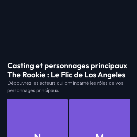
Casting et personnages principaux
The Rookie : Le Flic de Los Angeles
Découvrez les acteurs qui ont incarné les rôles de vos
personnages principaux.
N
M