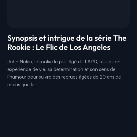
Synopsis et intrigue de la série The
Rookie : Le Flic de Los Angeles
John Nolan, le rookie le plus âgé du LAPD, utilise son
expérience de vie, sa détermination et son sens de
l’humour pour suivre des recrues âgées de 20 ans de
moins que lui.