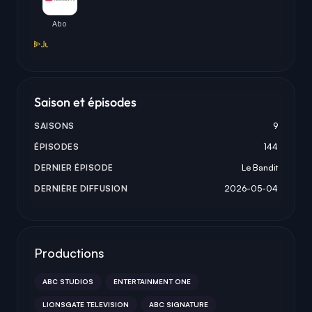
Saison et épisodes
SAISONS
9
ÉPISODES
144
DERNIER ÉPISODE
Le Bandit
DERNIÈRE DIFFUSION
2026-05-04
Productions
ABC STUDIOS
ENTERTAINMENT ONE
LIONSGATE TELEVISION
ABC SIGNATURE