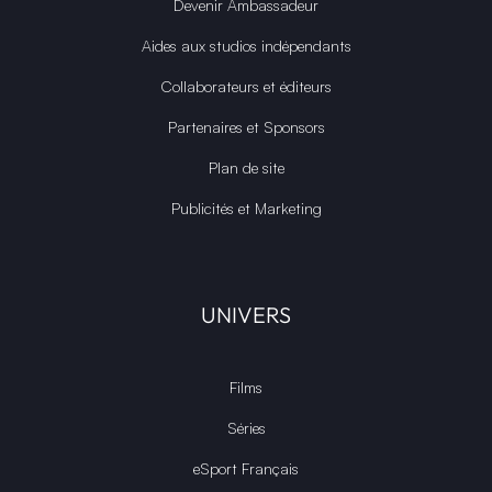
Devenir Ambassadeur
Aides aux studios indépendants
Collaborateurs et éditeurs
Partenaires et Sponsors
Plan de site
Publicités et Marketing
UNIVERS
Films
Séries
eSport Français