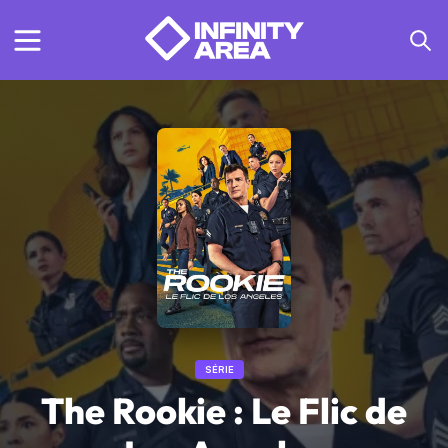
SÉRIE
The Rookie : Le Flic de