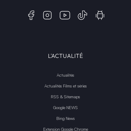
L'ACTUALITÉ
Actualités
Actualités Films et séries
RSS & Sitemaps
Google NEWS
Bing News
Extension Google Chrome