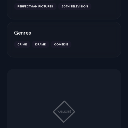
PERFECTMAN PICTURES
20TH TELEVISION
Genres
CRIME
DRAME
COMÉDIE