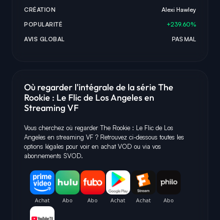
CRÉATION
Alexi Hawley
POPULARITÉ
+239.60%
AVIS GLOBAL
PAS MAL
Où regarder l'intégrale de la série The
Rookie : Le Flic de Los Angeles en
Streaming VF
Vous cherchez où regarder The Rookie : Le Flic de Los
Angeles en streaming VF ? Retrouvez ci-dessous toutes les
options légales pour voir en achat VOD ou via vos
abonnements SVOD.