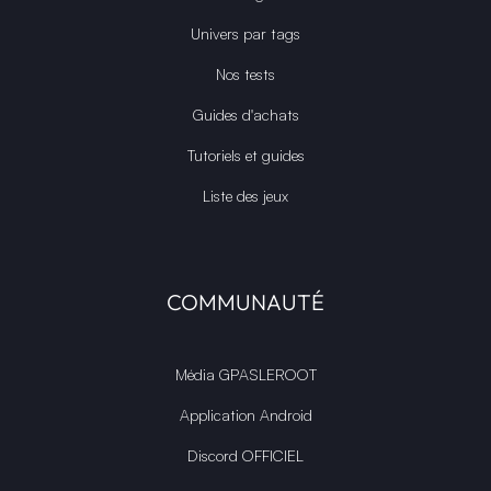
Univers par tags
Nos tests
Guides d'achats
Tutoriels et guides
Liste des jeux
COMMUNAUTÉ
Média GPASLEROOT
Application Android
Discord OFFICIEL