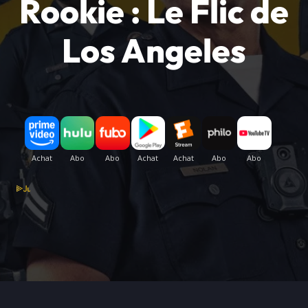
Rookie : Le Flic de
Los Angeles