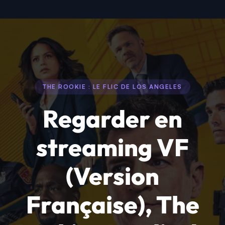
THE ROOKIE : LE FLIC DE LOS ANGELES
Regarder en
streaming VF
(Version
Française), The