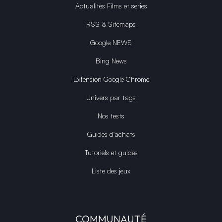
Actualités Films et séries
RSS & Sitemaps
Google NEWS
Bing News
Extension Google Chrome
Univers par tags
Nos tests
Guides d'achats
Tutoriels et guides
Liste des jeux
COMMUNAUTÉ