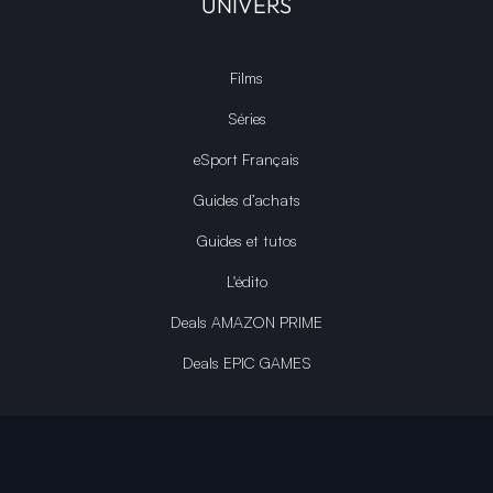
UNIVERS
Films
Séries
eSport Français
Guides d’achats
Guides et tutos
L'édito
Deals AMAZON PRIME
Deals EPIC GAMES
INFINITY AREA®