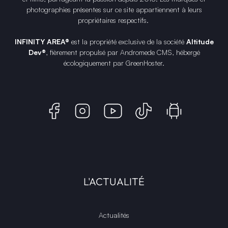
photographies présentes sur ce site appartiennent à leurs
propriétaires respectifs.
INFINITY AREA®
est la propriété exclusive de la société
Altitude
Dev®
, fièrement propulsé par Andromede CMS, hébergé
écologiquement par
GreenHoster
.
L'ACTUALITÉ
Actualités