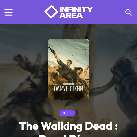
SÉRIE
The Walking Dead :