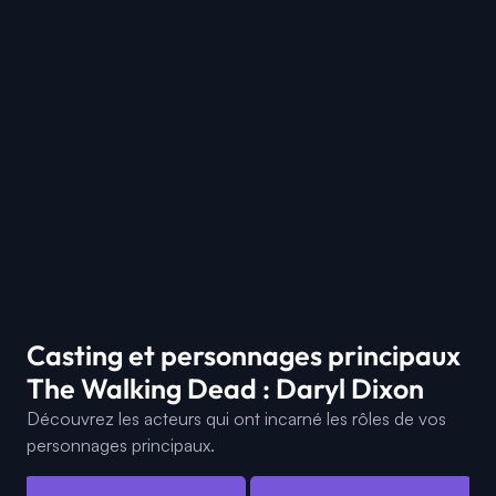
Casting et personnages principaux
The Walking Dead : Daryl Dixon
Découvrez les acteurs qui ont incarné les rôles de vos
personnages principaux.