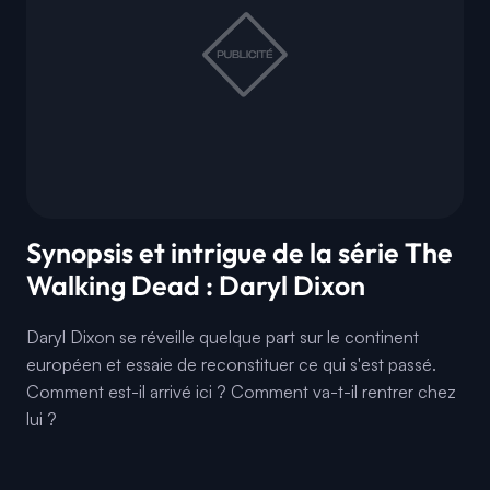
Synopsis et intrigue de la série The
Walking Dead : Daryl Dixon
Daryl Dixon se réveille quelque part sur le continent
européen et essaie de reconstituer ce qui s'est passé.
Comment est-il arrivé ici ? Comment va-t-il rentrer chez
lui ?