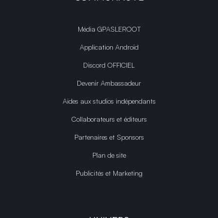
Média GPASLEROOT
Application Android
Discord OFFICIEL
Devenir Ambassadeur
Aides aux studios indépendants
Collaborateurs et éditeurs
Partenaires et Sponsors
Plan de site
Publicités et Marketing