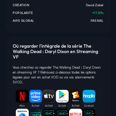
CRÉATION
David Zabel
POPULARITÉ
+17.31%
AVIS GLOBAL
PAS MAL
Où regarder l'intégrale de la série The
Walking Dead : Daryl Dixon en Streaming
VF
Vous cherchez où regarder The Walking Dead : Daryl Dixon
en streaming VF ? Retrouvez ci-dessous toutes les options
légales pour voir en achat VOD ou via vos abonnements
SVOD.