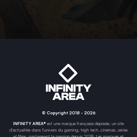
© Copyright 2018 - 2026
INFINITY AREA®
est une
marque française
déposée, un site
d'actualités dans l'univers du gaming, high tech, cinémas, séries
et films, partageant la passion depuis 2018. Les marques et