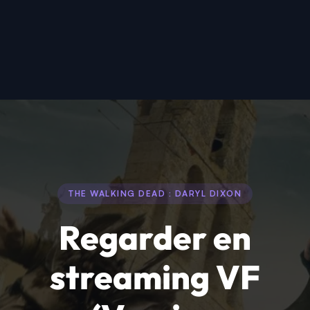
THE WALKING DEAD : DARYL DIXON
Regarder en
streaming VF