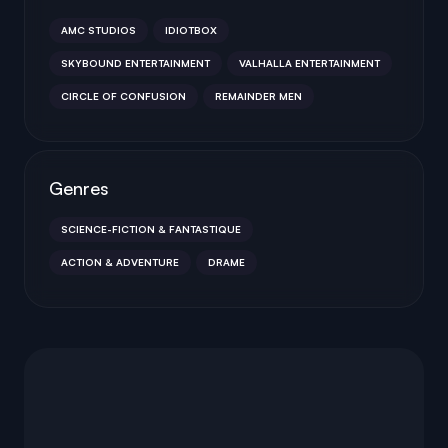
AMC STUDIOS
IDIOTBOX
SKYBOUND ENTERTAINMENT
VALHALLA ENTERTAINMENT
CIRCLE OF CONFUSION
REMAINDER MEN
Genres
SCIENCE-FICTION & FANTASTIQUE
ACTION & ADVENTURE
DRAME