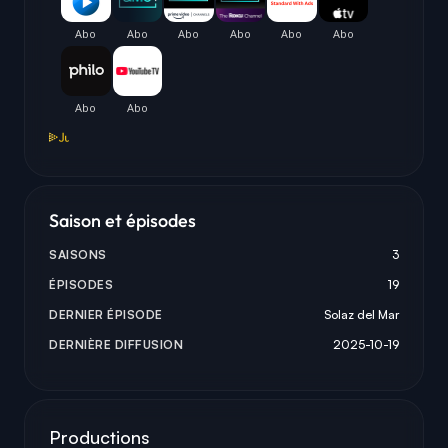
Saison et épisodes
SAISONS
3
ÉPISODES
19
DERNIER ÉPISODE
Solaz del Mar
DERNIÈRE DIFFUSION
2025-10-19
Productions