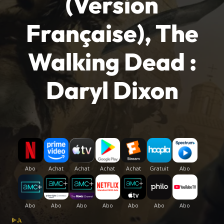
(Version
Française), The
Walking Dead :
Daryl Dixon